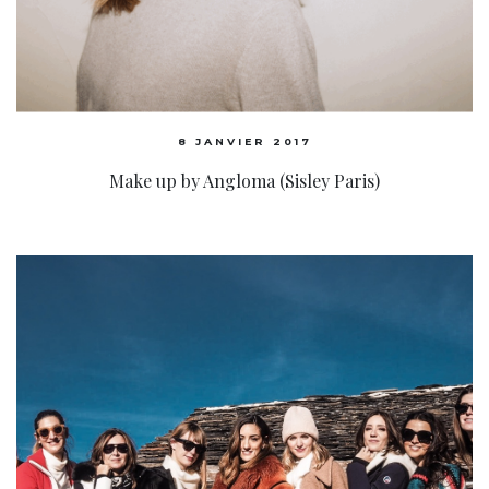
8 JANVIER 2017
Make up by Angloma (Sisley Paris)