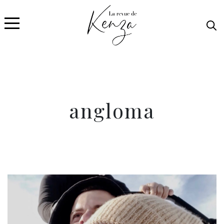
angloma