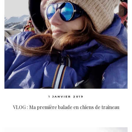
1 JANVIER 2019
VLOG : Ma première balade en chiens de traineau