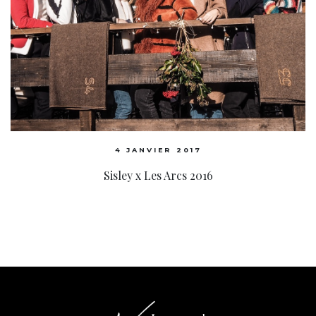
4 JANVIER 2017
Sisley x Les Arcs 2016