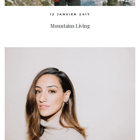
12 JANVIER 2017
Mountains Living