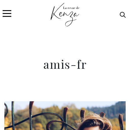
amis-fr