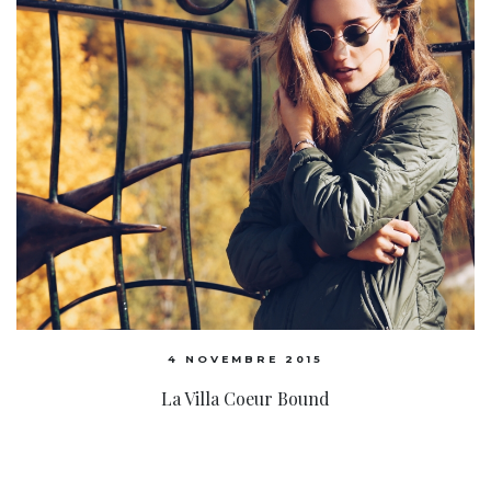
4 NOVEMBRE 2015
La Villa Coeur Bound