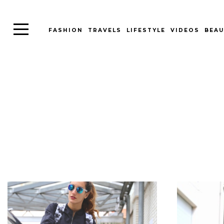
FASHION
TRAVELS
LIFESTYLE
VIDEOS
BEAU