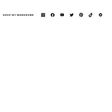
SHOP MY WARDROBE