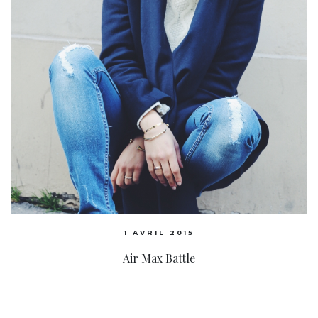
1 AVRIL 2015
Air Max Battle