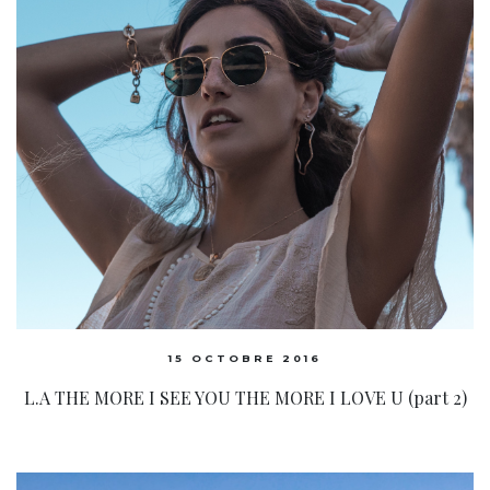
15 OCTOBRE 2016
L.A THE MORE I SEE YOU THE MORE I LOVE U (part 2)