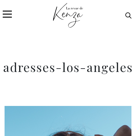
adresses-los-angeles