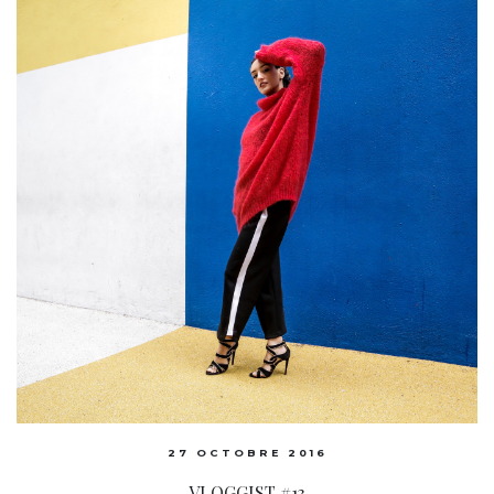
27 OCTOBRE 2016
VLOGGIST #13