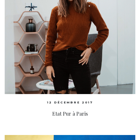
12 DÉCEMBRE 2017
Etat Pur à Paris