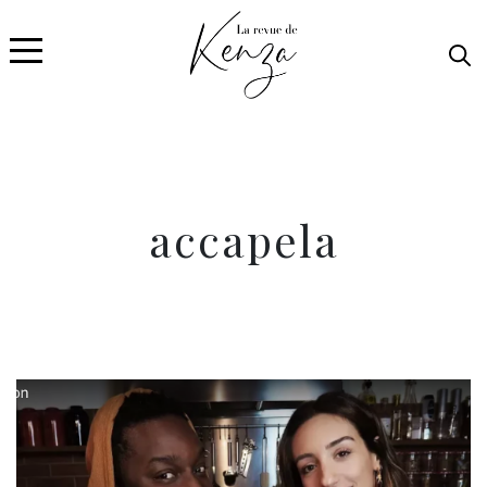
accapela