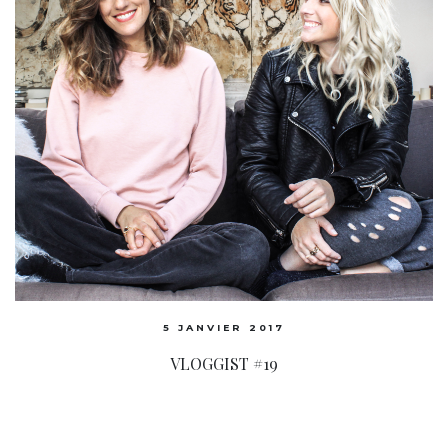
5 JANVIER 2017
VLOGGIST #19