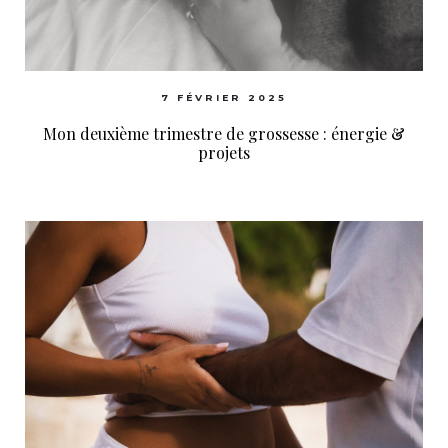
7 FÉVRIER 2025
Mon deuxième trimestre de grossesse : énergie &
projets