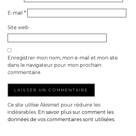
E-mail
*
Site web
Enregistrer mon nom, mon e-mail et mon site
dans le navigateur pour mon prochain
commentaire.
Ce site utilise Akismet pour réduire les
indésirables.
En savoir plus sur comment les
données de vos commentaires sont utilisées
.