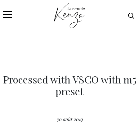
Processed with VSCO with m5
preset
30 août 2019