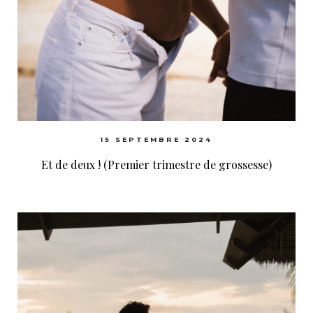
15 SEPTEMBRE 2024
Et de deux ! (Premier trimestre de grossesse)