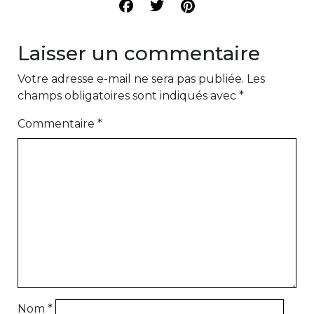
Laisser un commentaire
Votre adresse e-mail ne sera pas publiée.
Les
champs obligatoires sont indiqués avec
*
Commentaire
*
Nom
*