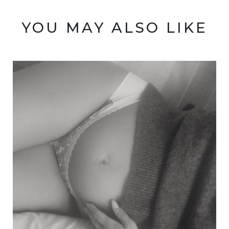
YOU MAY ALSO LIKE