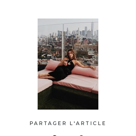
PARTAGER L'ARTICLE