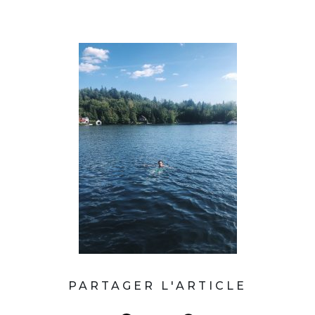
PARTAGER L'ARTICLE