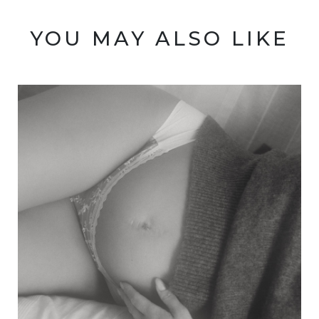
YOU MAY ALSO LIKE