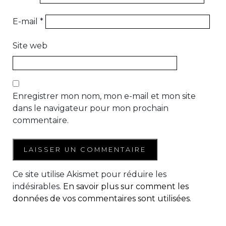
E-mail
*
Site web
Enregistrer mon nom, mon e-mail et mon site
dans le navigateur pour mon prochain
commentaire.
Ce site utilise Akismet pour réduire les
indésirables.
En savoir plus sur comment les
données de vos commentaires sont utilisées
.