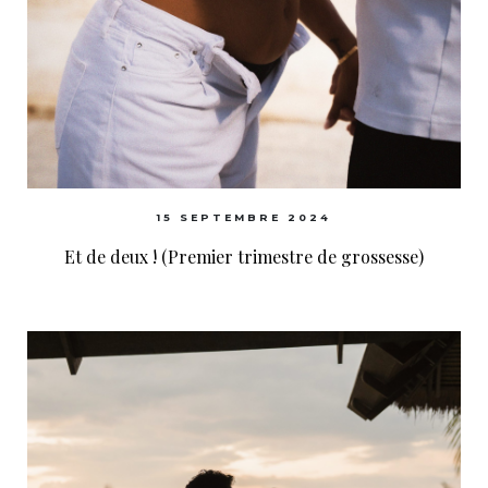
15 SEPTEMBRE 2024
Et de deux ! (Premier trimestre de grossesse)