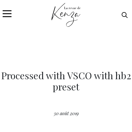
Processed with VSCO with hb2
preset
30 août 2019