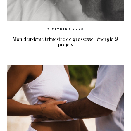
7 FÉVRIER 2025
Mon deuxième trimestre de grossesse : énergie &
projets