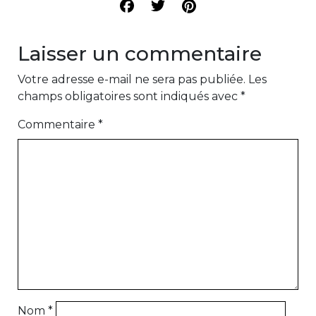
Laisser un commentaire
Votre adresse e-mail ne sera pas publiée.
Les
champs obligatoires sont indiqués avec
*
Commentaire
*
Nom
*