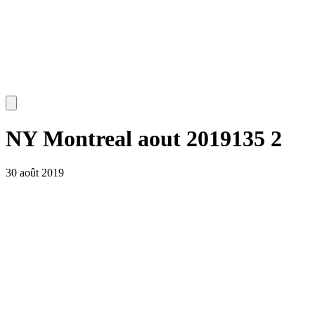
NY Montreal aout 2019135 2
30 août 2019