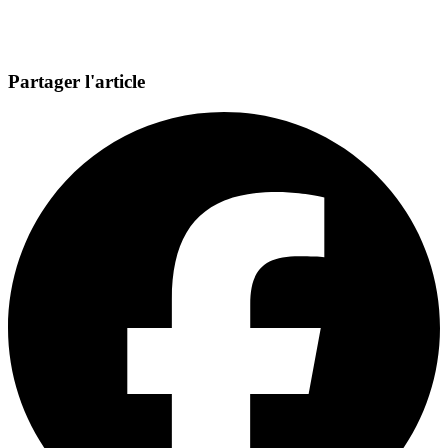
Partager l'article