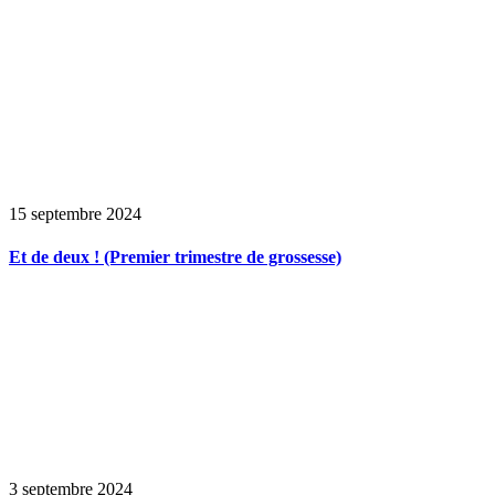
15 septembre 2024
Et de deux ! (Premier trimestre de grossesse)
3 septembre 2024