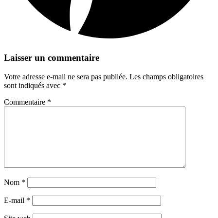
Laisser un commentaire
Votre adresse e-mail ne sera pas publiée.
Les champs obligatoires
sont indiqués avec
*
Commentaire
*
Nom
*
E-mail
*