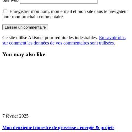
Site web
Enregistrer mon nom, mon e-mail et mon site dans le navigateur
pour mon prochain commentaire.
Ce site utilise Akismet pour réduire les indésirables.
En savoir plus
sur comment les données de vos commentaires sont utilisées
.
You may also like
7 février 2025
Mon deuxième trimestre de grossesse : énergie & projets