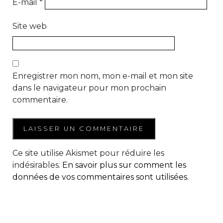
E-mail
*
Site web
Enregistrer mon nom, mon e-mail et mon site
dans le navigateur pour mon prochain
commentaire.
Ce site utilise Akismet pour réduire les
indésirables.
En savoir plus sur comment les
données de vos commentaires sont utilisées
.