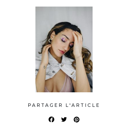
PARTAGER L'ARTICLE