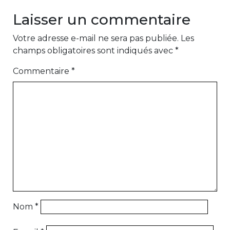
Laisser un commentaire
Votre adresse e-mail ne sera pas publiée.
Les
champs obligatoires sont indiqués avec
*
Commentaire
*
Nom
*