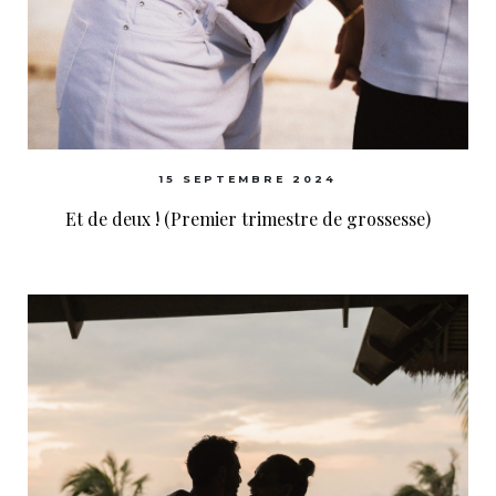
15 SEPTEMBRE 2024
Et de deux ! (Premier trimestre de grossesse)