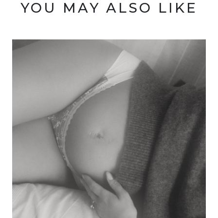
YOU MAY ALSO LIKE