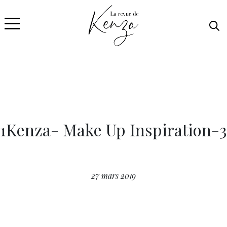
1Kenza- Make Up Inspiration-3
27 mars 2019