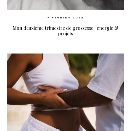
7 FÉVRIER 2025
Mon deuxième trimestre de grossesse : énergie &
projets