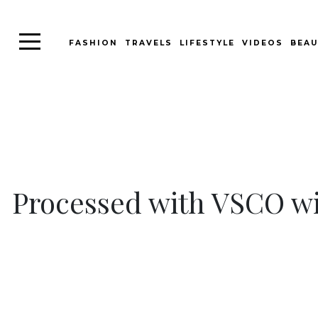
FASHION
TRAVELS
LIFESTYLE
VIDEOS
BEAU
Processed with VSCO wit