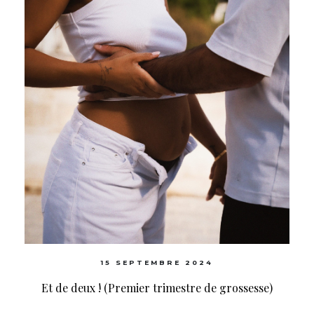
15 SEPTEMBRE 2024
Et de deux ! (Premier trimestre de grossesse)