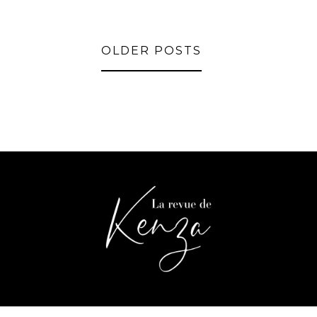
OLDER POSTS