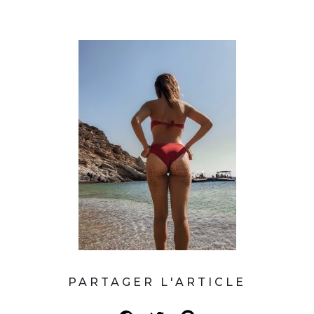
PARTAGER L'ARTICLE