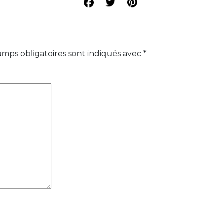
amps obligatoires sont indiqués avec
*