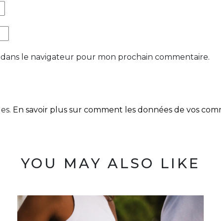
 dans le navigateur pour mon prochain commentaire.
les.
En savoir plus sur comment les données de vos comme
YOU MAY ALSO LIKE