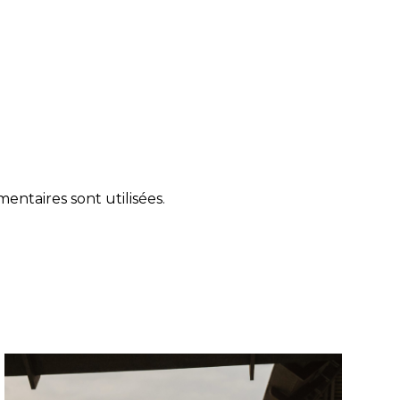
ntaires sont utilisées
.