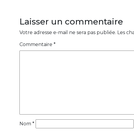
Laisser un commentaire
Votre adresse e-mail ne sera pas publiée.
Les ch
Commentaire
*
Nom
*