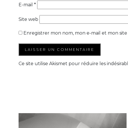
E-mail
*
Site web
Enregistrer mon nom, mon e-mail et mon site
Ce site utilise Akismet pour réduire les indésirab