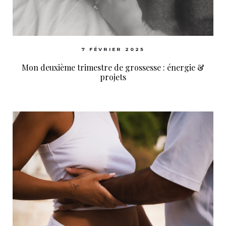
7 FÉVRIER 2025
Mon deuxième trimestre de grossesse : énergie &
projets