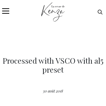
Processed with VSCO with al5
preset
30 août 2018