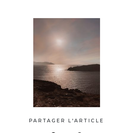
PARTAGER L'ARTICLE