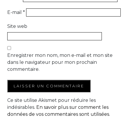
E-mail
*
Site web
Enregistrer mon nom, mon e-mail et mon site
dans le navigateur pour mon prochain
commentaire.
Ce site utilise Akismet pour réduire les
indésirables.
En savoir plus sur comment les
données de vos commentaires sont utilisées
.