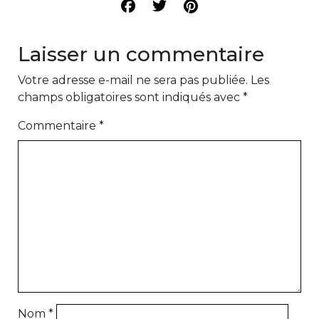
Laisser un commentaire
Votre adresse e-mail ne sera pas publiée.
Les
champs obligatoires sont indiqués avec
*
Commentaire
*
Nom
*