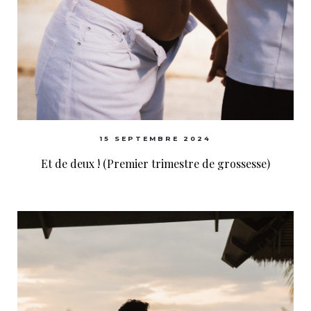
15 SEPTEMBRE 2024
Et de deux ! (Premier trimestre de grossesse)