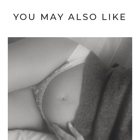
YOU MAY ALSO LIKE