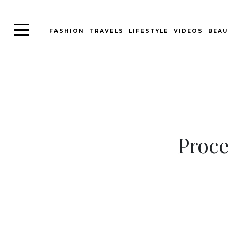
FASHION
TRAVELS
LIFESTYLE
VIDEOS
BEAU
Proce