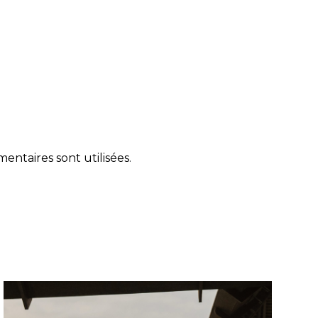
ntaires sont utilisées
.