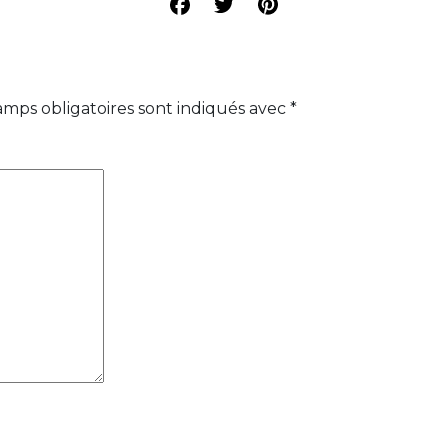
amps obligatoires sont indiqués avec
*