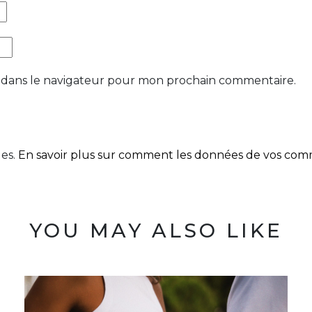
 dans le navigateur pour mon prochain commentaire.
les.
En savoir plus sur comment les données de vos comme
YOU MAY ALSO LIKE