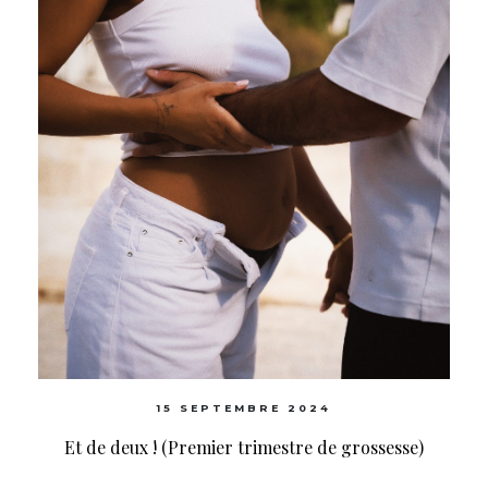
15 SEPTEMBRE 2024
Et de deux ! (Premier trimestre de grossesse)