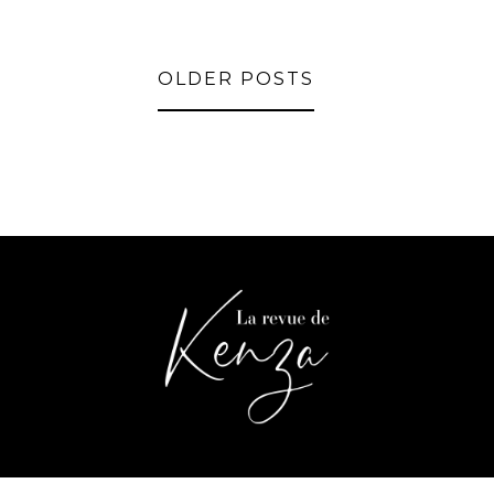
OLDER POSTS