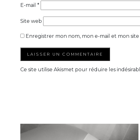
E-mail
*
Site web
Enregistrer mon nom, mon e-mail et mon site
Ce site utilise Akismet pour réduire les indésirab