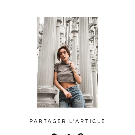
PARTAGER L'ARTICLE