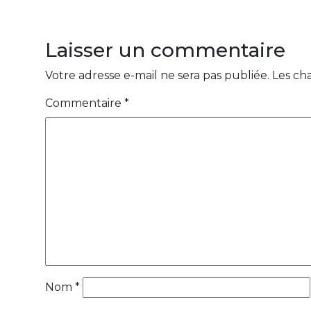
Laisser un commentaire
Votre adresse e-mail ne sera pas publiée.
Les ch
Commentaire
*
Nom
*