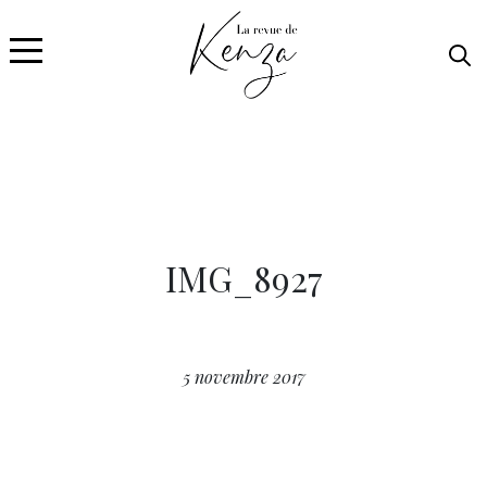
IMG_8927
5 novembre 2017