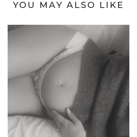
YOU MAY ALSO LIKE