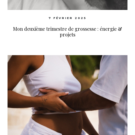
7 FÉVRIER 2025
Mon deuxième trimestre de grossesse : énergie &
projets