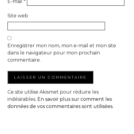
E-mail
*
Site web
Enregistrer mon nom, mon e-mail et mon site
dans le navigateur pour mon prochain
commentaire.
Ce site utilise Akismet pour réduire les
indésirables.
En savoir plus sur comment les
données de vos commentaires sont utilisées
.