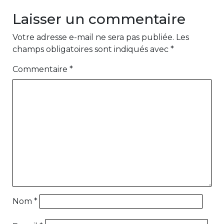
Laisser un commentaire
Votre adresse e-mail ne sera pas publiée.
Les
champs obligatoires sont indiqués avec
*
Commentaire
*
Nom
*