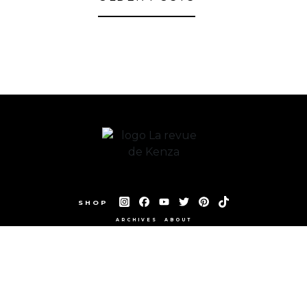
SHOP
ARCHIVES
ABOUT