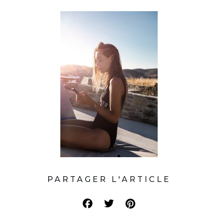
PARTAGER L'ARTICLE