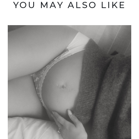
YOU MAY ALSO LIKE