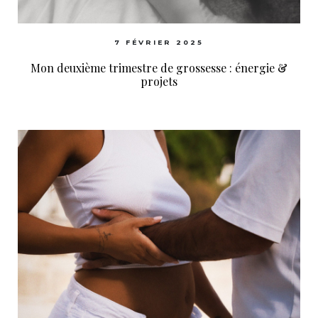
7 FÉVRIER 2025
Mon deuxième trimestre de grossesse : énergie &
projets