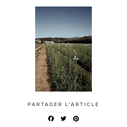
PARTAGER L'ARTICLE