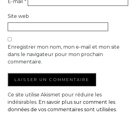
E-mail
*
Site web
Enregistrer mon nom, mon e-mail et mon site
dans le navigateur pour mon prochain
commentaire.
Ce site utilise Akismet pour réduire les
indésirables.
En savoir plus sur comment les
données de vos commentaires sont utilisées
.