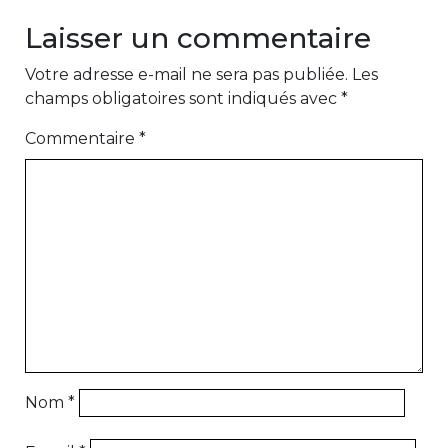
Laisser un commentaire
Votre adresse e-mail ne sera pas publiée.
Les
champs obligatoires sont indiqués avec
*
Commentaire
*
Nom
*