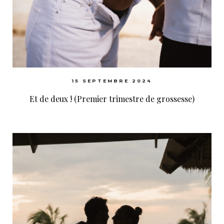
15 SEPTEMBRE 2024
Et de deux ! (Premier trimestre de grossesse)