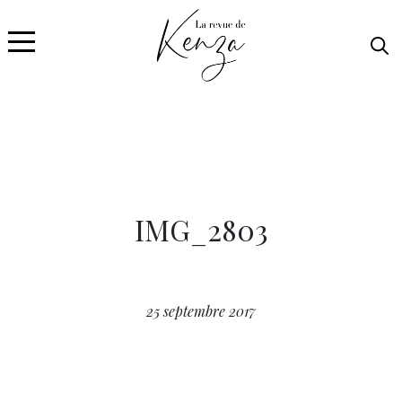
IMG_2803
25 septembre 2017