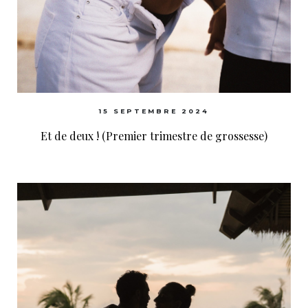
15 SEPTEMBRE 2024
Et de deux ! (Premier trimestre de grossesse)