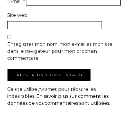
E-mail
*
Site web
Enregistrer mon nom, mon e-mail et mon site
dans le navigateur pour mon prochain
commentaire.
Ce site utilise Akismet pour réduire les
indésirables.
En savoir plus sur comment les
données de vos commentaires sont utilisées
.