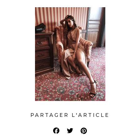
PARTAGER L'ARTICLE