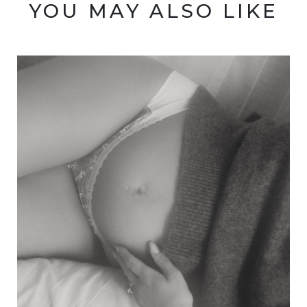
YOU MAY ALSO LIKE