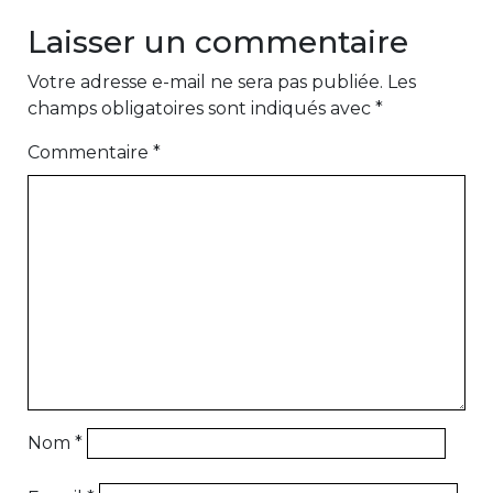
Laisser un commentaire
Votre adresse e-mail ne sera pas publiée.
Les
champs obligatoires sont indiqués avec
*
Commentaire
*
Nom
*