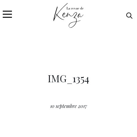
IMG_1354
10 septembre 2017