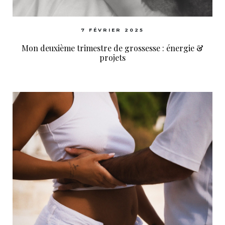
7 FÉVRIER 2025
Mon deuxième trimestre de grossesse : énergie &
projets