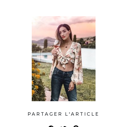
PARTAGER L'ARTICLE