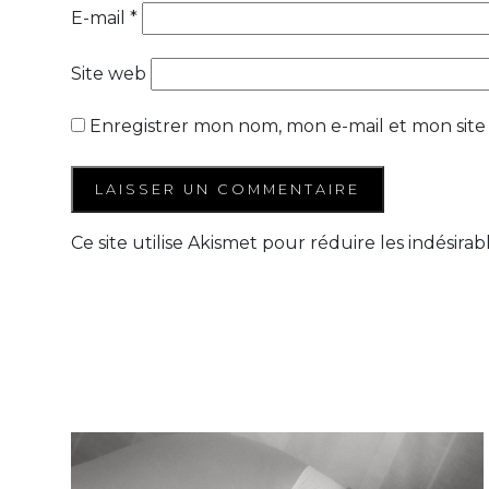
E-mail
*
Site web
Enregistrer mon nom, mon e-mail et mon site
Ce site utilise Akismet pour réduire les indésirab