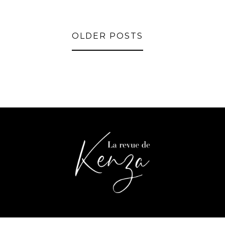
OLDER POSTS