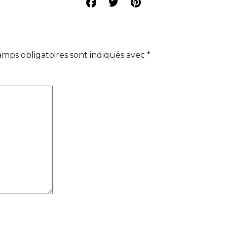
amps obligatoires sont indiqués avec
*