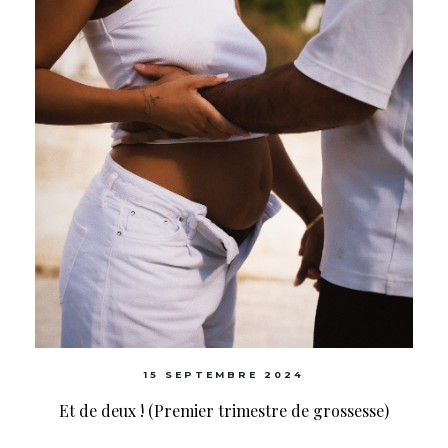
15 SEPTEMBRE 2024
Et de deux ! (Premier trimestre de grossesse)