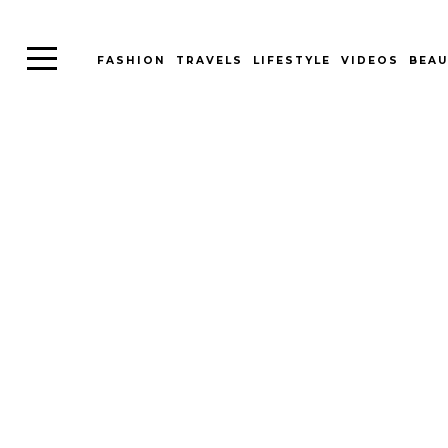
FASHION
TRAVELS
LIFESTYLE
VIDEOS
BEAU