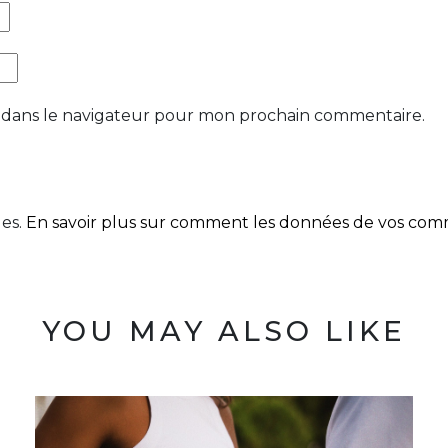
 dans le navigateur pour mon prochain commentaire.
les.
En savoir plus sur comment les données de vos comme
YOU MAY ALSO LIKE