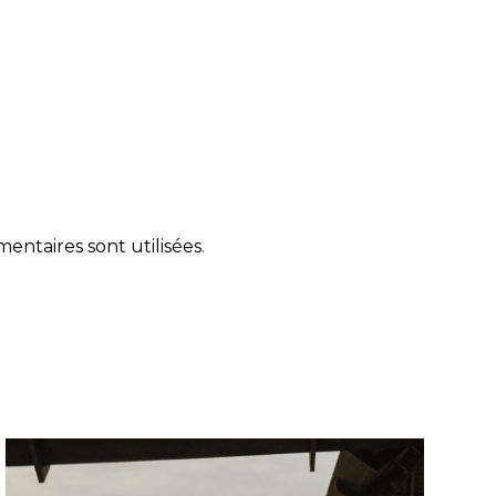
ntaires sont utilisées
.