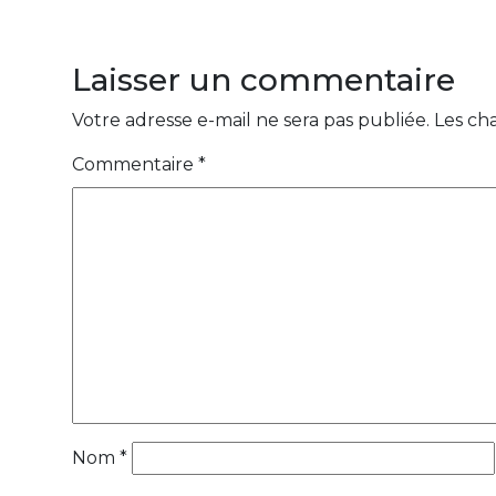
Laisser un commentaire
Votre adresse e-mail ne sera pas publiée.
Les ch
Commentaire
*
Nom
*