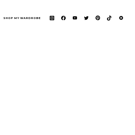
SHOP MY WARDROBE