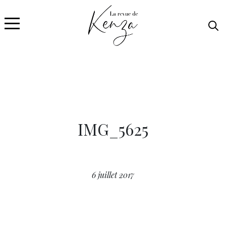
IMG_5625
6 juillet 2017