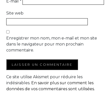
E-mail
*
Site web
Enregistrer mon nom, mon e-mail et mon site
dans le navigateur pour mon prochain
commentaire.
Ce site utilise Akismet pour réduire les
indésirables.
En savoir plus sur comment les
données de vos commentaires sont utilisées
.