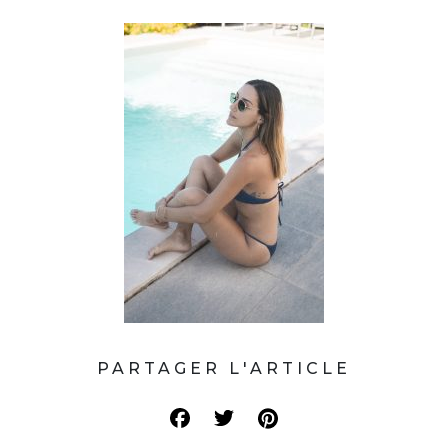
PARTAGER L'ARTICLE