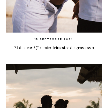
15 SEPTEMBRE 2024
Et de deux ! (Premier trimestre de grossesse)