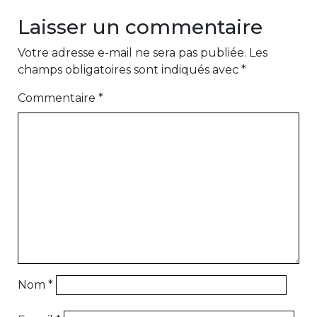
Laisser un commentaire
Votre adresse e-mail ne sera pas publiée.
Les
champs obligatoires sont indiqués avec
*
Commentaire
*
Nom
*