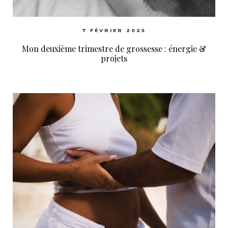
7 FÉVRIER 2025
Mon deuxième trimestre de grossesse : énergie &
projets