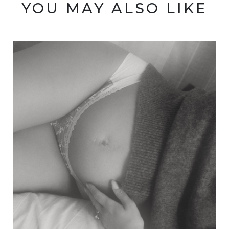
YOU MAY ALSO LIKE