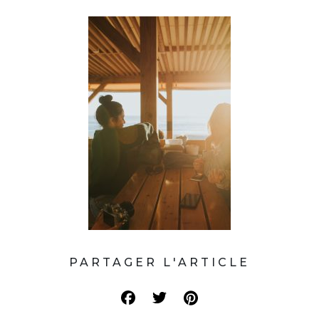
PARTAGER L'ARTICLE