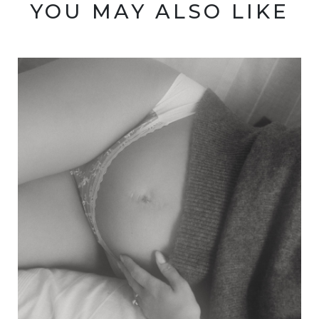
YOU MAY ALSO LIKE