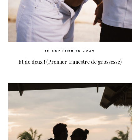
15 SEPTEMBRE 2024
Et de deux ! (Premier trimestre de grossesse)