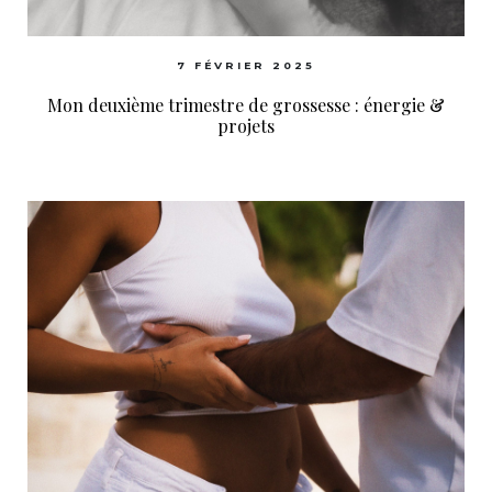
7 FÉVRIER 2025
Mon deuxième trimestre de grossesse : énergie &
projets