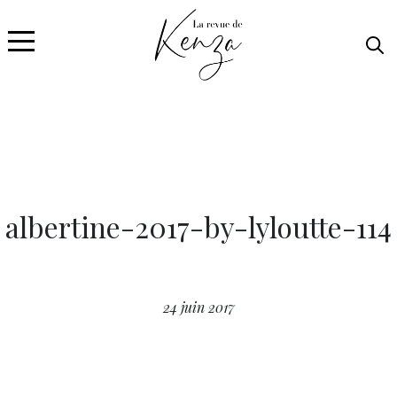
albertine-2017-by-lyloutte-114
24 juin 2017