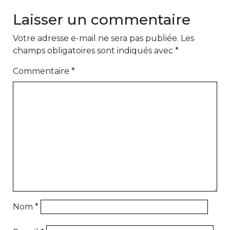
Laisser un commentaire
Votre adresse e-mail ne sera pas publiée.
Les
champs obligatoires sont indiqués avec
*
Commentaire
*
Nom
*