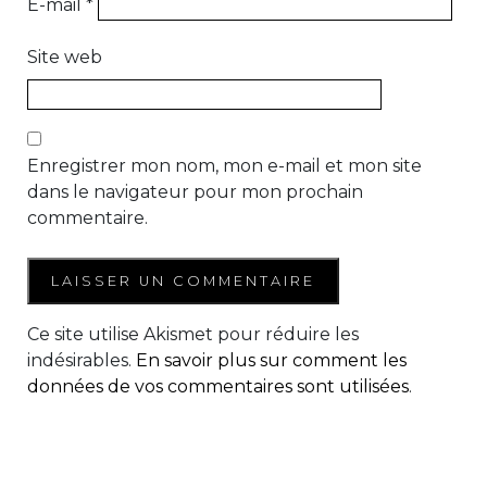
E-mail
*
Site web
Enregistrer mon nom, mon e-mail et mon site
dans le navigateur pour mon prochain
commentaire.
Ce site utilise Akismet pour réduire les
indésirables.
En savoir plus sur comment les
données de vos commentaires sont utilisées
.