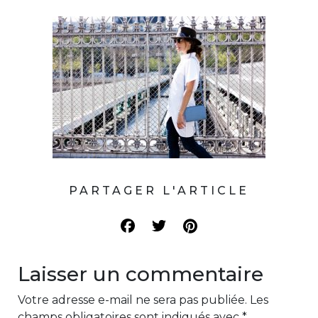
PARTAGER L'ARTICLE
Laisser un commentaire
Votre adresse e-mail ne sera pas publiée.
Les
champs obligatoires sont indiqués avec
*