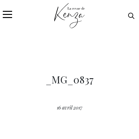
_MG_0837
16 avril 2017