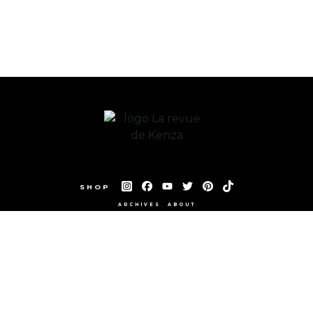
SHOP
ARCHIVES
ABOUT