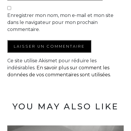
Enregistrer mon nom, mon e-mail et mon site
dans le navigateur pour mon prochain
commentaire.
Ce site utilise Akismet pour réduire les
indésirables.
En savoir plus sur comment les
données de vos commentaires sont utilisées
.
YOU MAY ALSO LIKE