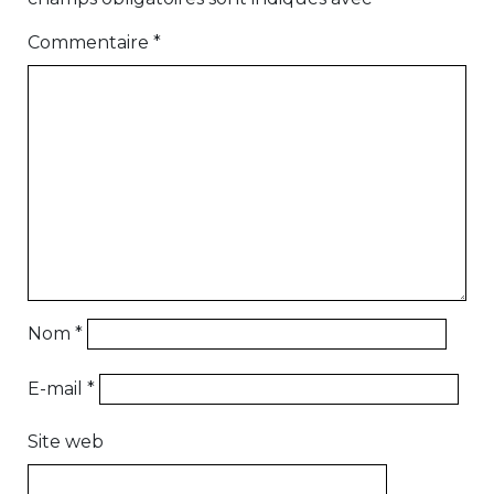
Commentaire
*
Nom
*
E-mail
*
Site web