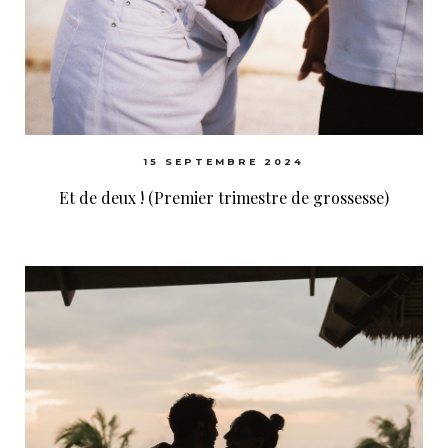
15 SEPTEMBRE 2024
Et de deux ! (Premier trimestre de grossesse)