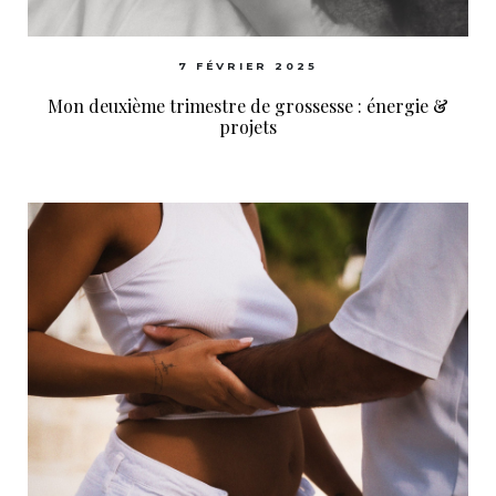
7 FÉVRIER 2025
Mon deuxième trimestre de grossesse : énergie &
projets