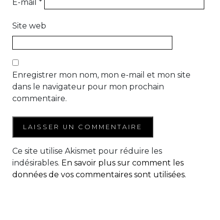
E-mail
*
Site web
Enregistrer mon nom, mon e-mail et mon site
dans le navigateur pour mon prochain
commentaire.
Ce site utilise Akismet pour réduire les
indésirables.
En savoir plus sur comment les
données de vos commentaires sont utilisées
.