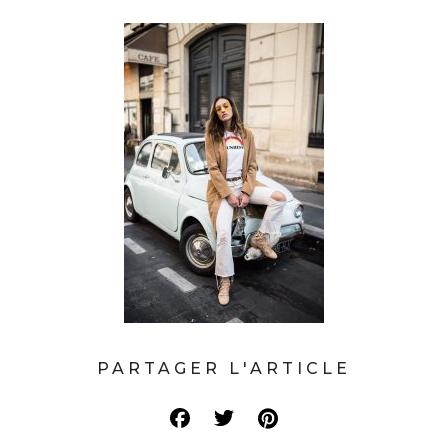
PARTAGER L'ARTICLE