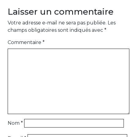
Laisser un commentaire
Votre adresse e-mail ne sera pas publiée.
Les
champs obligatoires sont indiqués avec
*
Commentaire
*
Nom
*