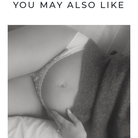
YOU MAY ALSO LIKE