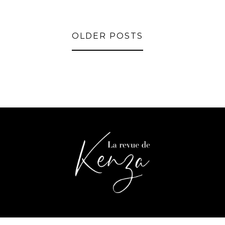
OLDER POSTS