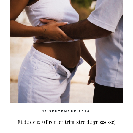
15 SEPTEMBRE 2024
Et de deux ! (Premier trimestre de grossesse)