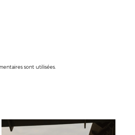
ntaires sont utilisées
.