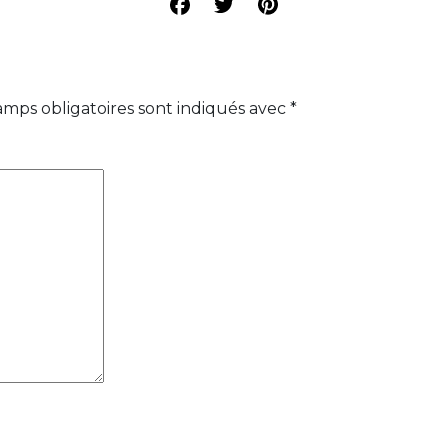
amps obligatoires sont indiqués avec
*