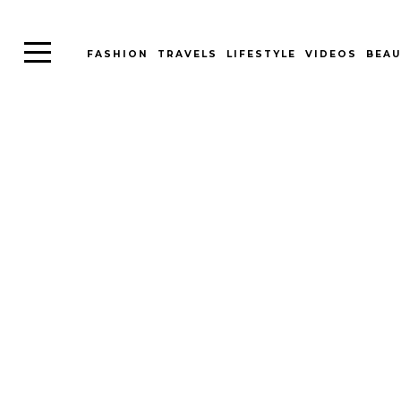
FASHION
TRAVELS
LIFESTYLE
VIDEOS
BEAU