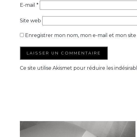
E-mail
*
Site web
Enregistrer mon nom, mon e-mail et mon site
Ce site utilise Akismet pour réduire les indésirab