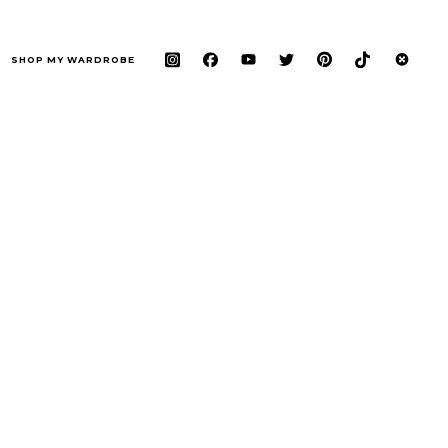
SHOP MY WARDROBE