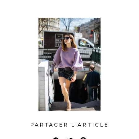
PARTAGER L'ARTICLE