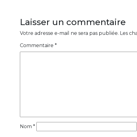
Laisser un commentaire
Votre adresse e-mail ne sera pas publiée.
Les ch
Commentaire
*
Nom
*