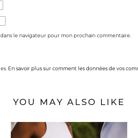
 dans le navigateur pour mon prochain commentaire.
les.
En savoir plus sur comment les données de vos comme
YOU MAY ALSO LIKE