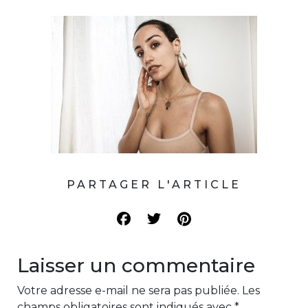
PARTAGER L'ARTICLE
Laisser un commentaire
Votre adresse e-mail ne sera pas publiée.
Les
champs obligatoires sont indiqués avec
*