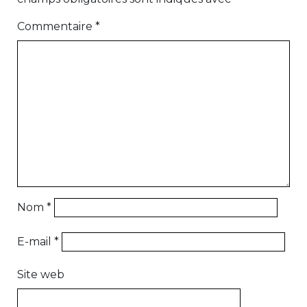
Commentaire
*
Nom
*
E-mail
*
Site web