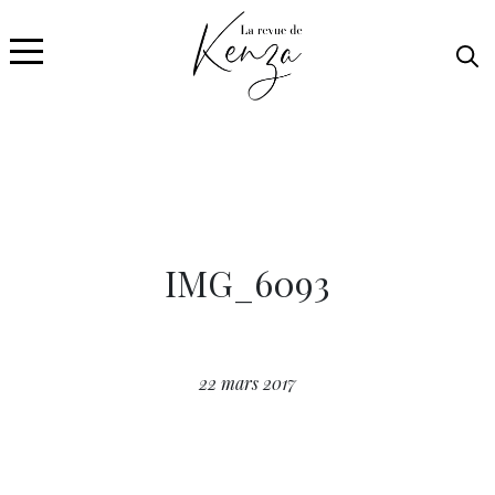
IMG_6093
22 mars 2017