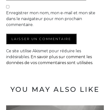
Enregistrer mon nom, mon e-mail et mon site
dans le navigateur pour mon prochain
commentaire.
Ce site utilise Akismet pour réduire les
indésirables.
En savoir plus sur comment les
données de vos commentaires sont utilisées
.
YOU MAY ALSO LIKE