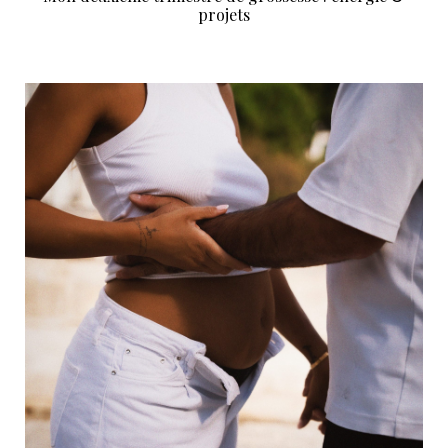
projets