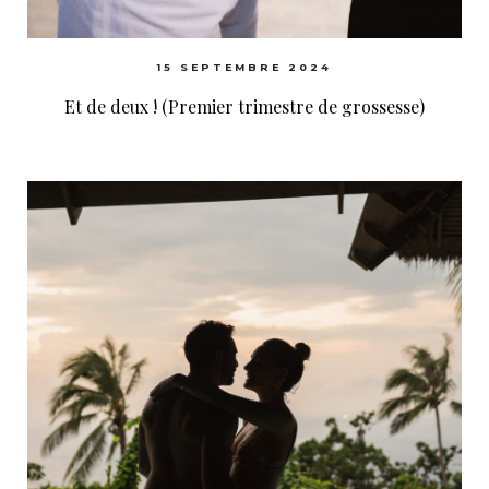
15 SEPTEMBRE 2024
Et de deux ! (Premier trimestre de grossesse)