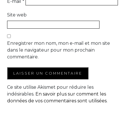
E-mail
*
Site web
Enregistrer mon nom, mon e-mail et mon site
dans le navigateur pour mon prochain
commentaire.
Ce site utilise Akismet pour réduire les
indésirables.
En savoir plus sur comment les
données de vos commentaires sont utilisées
.