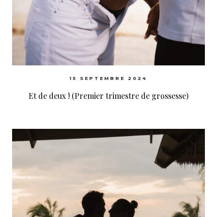
15 SEPTEMBRE 2024
Et de deux ! (Premier trimestre de grossesse)