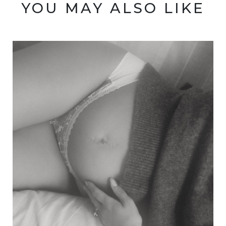
YOU MAY ALSO LIKE