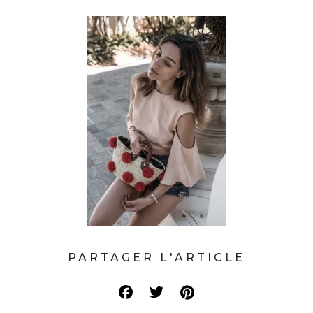
PARTAGER L'ARTICLE