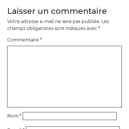
Laisser un commentaire
Votre adresse e-mail ne sera pas publiée.
Les
champs obligatoires sont indiqués avec
*
Commentaire
*
Nom
*