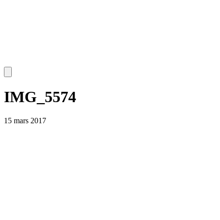
IMG_5574
15 mars 2017