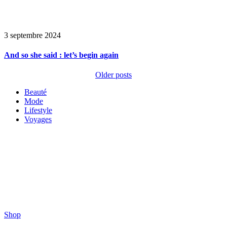
3 septembre 2024
And so she said : let’s begin again
Older posts
Beauté
Mode
Lifestyle
Voyages
Shop