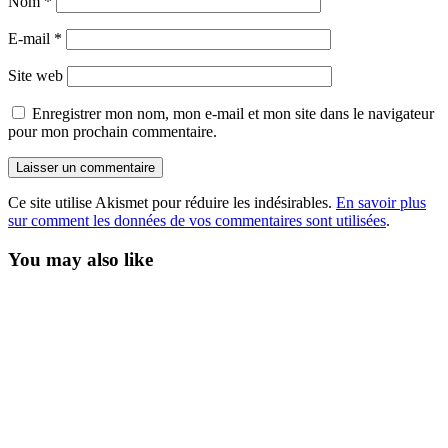
Nom
*
E-mail
*
Site web
Enregistrer mon nom, mon e-mail et mon site dans le navigateur
pour mon prochain commentaire.
Ce site utilise Akismet pour réduire les indésirables.
En savoir plus
sur comment les données de vos commentaires sont utilisées
.
You may also like