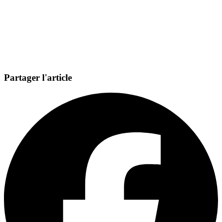
Partager l'article