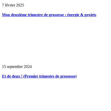
7 février 2025
Mon deuxième trimestre de grossesse : énergie & projets
15 septembre 2024
Et de deux ! (Premier trimestre de grossesse)