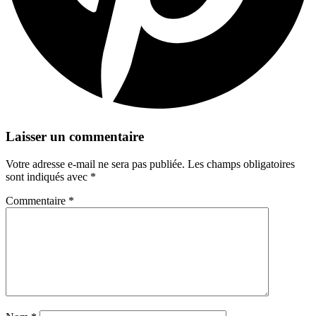
Laisser un commentaire
Votre adresse e-mail ne sera pas publiée.
Les champs obligatoires
sont indiqués avec
*
Commentaire
*