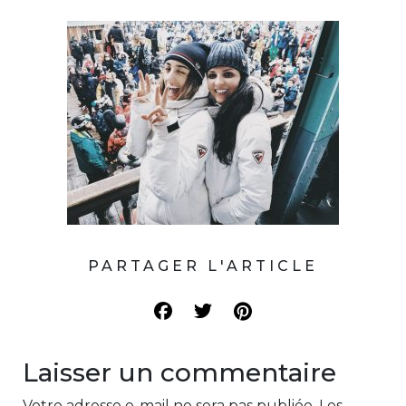
PARTAGER L'ARTICLE
Laisser un commentaire
Votre adresse e-mail ne sera pas publiée.
Les