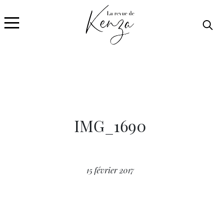
IMG_1690
15 février 2017