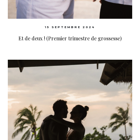
15 SEPTEMBRE 2024
Et de deux ! (Premier trimestre de grossesse)