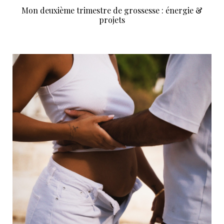
Mon deuxième trimestre de grossesse : énergie &
projets