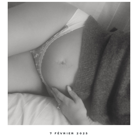
7 FÉVRIER 2025