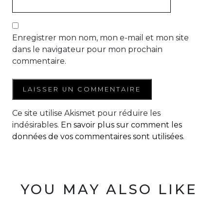
Enregistrer mon nom, mon e-mail et mon site
dans le navigateur pour mon prochain
commentaire.
Ce site utilise Akismet pour réduire les
indésirables.
En savoir plus sur comment les
données de vos commentaires sont utilisées
.
YOU MAY ALSO LIKE