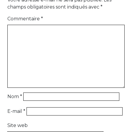
champs obligatoires sont indiqués avec
*
Commentaire
*
Nom
*
E-mail
*
Site web