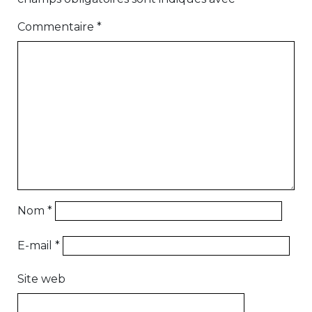
Commentaire
*
Nom
*
E-mail
*
Site web