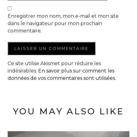
Enregistrer mon nom, mon e-mail et mon site
dans le navigateur pour mon prochain
commentaire.
Ce site utilise Akismet pour réduire les
indésirables.
En savoir plus sur comment les
données de vos commentaires sont utilisées
.
YOU MAY ALSO LIKE