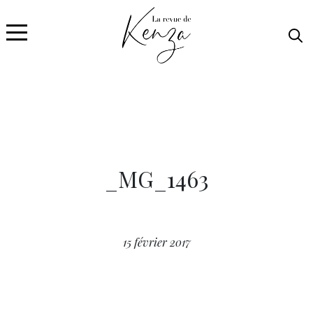
_MG_1463
15 février 2017