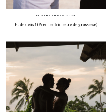
15 SEPTEMBRE 2024
Et de deux ! (Premier trimestre de grossesse)