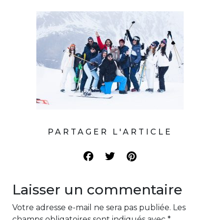
PARTAGER L'ARTICLE
Laisser un commentaire
Votre adresse e-mail ne sera pas publiée.
Les
champs obligatoires sont indiqués avec
*