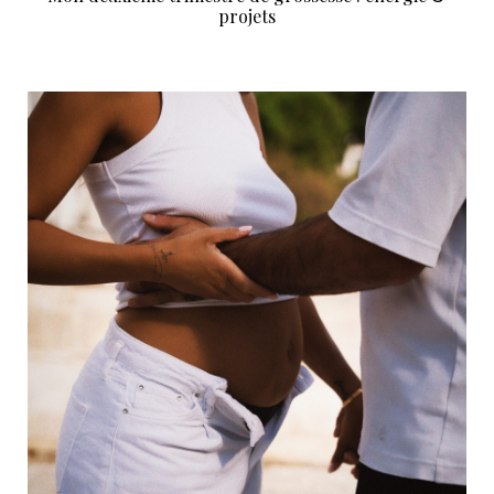
projets