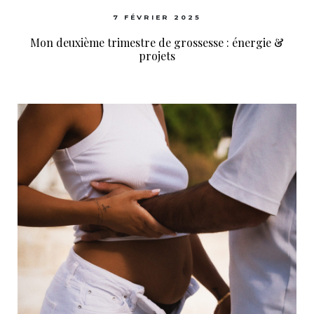
7 FÉVRIER 2025
Mon deuxième trimestre de grossesse : énergie &
projets