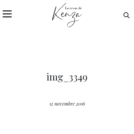
img_3349
12 novembre 2016