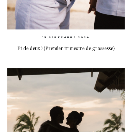
15 SEPTEMBRE 2024
Et de deux ! (Premier trimestre de grossesse)