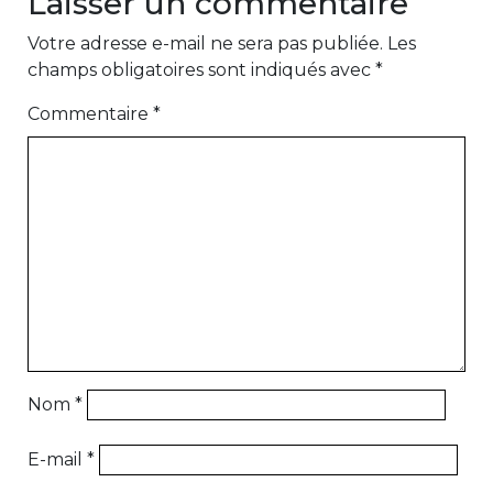
Laisser un commentaire
Votre adresse e-mail ne sera pas publiée.
Les
champs obligatoires sont indiqués avec
*
Commentaire
*
Nom
*
E-mail
*