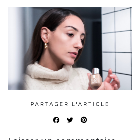
PARTAGER L'ARTICLE