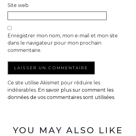
Site web
Enregistrer mon nom, mon e-mail et mon site
dans le navigateur pour mon prochain
commentaire.
Ce site utilise Akismet pour réduire les
indésirables.
En savoir plus sur comment les
données de vos commentaires sont utilisées
.
YOU MAY ALSO LIKE