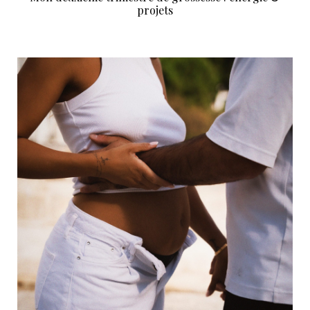
projets