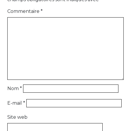
Commentaire
*
Nom
*
E-mail
*
Site web