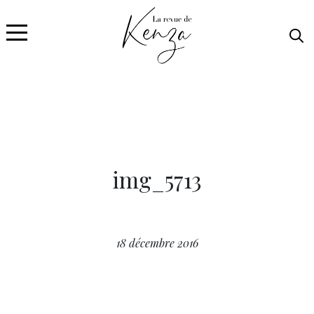
img_5713
18 décembre 2016