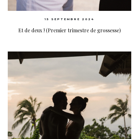
15 SEPTEMBRE 2024
Et de deux ! (Premier trimestre de grossesse)