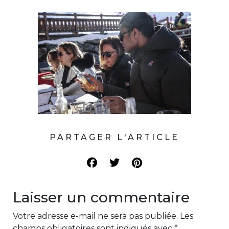
PARTAGER L'ARTICLE
Laisser un commentaire
Votre adresse e-mail ne sera pas publiée.
Les
champs obligatoires sont indiqués avec
*