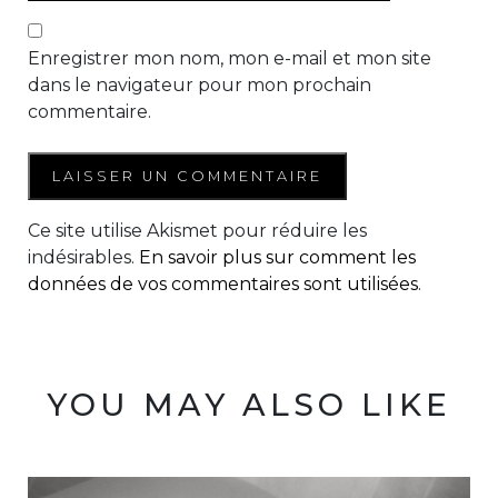
Enregistrer mon nom, mon e-mail et mon site
dans le navigateur pour mon prochain
commentaire.
Ce site utilise Akismet pour réduire les
indésirables.
En savoir plus sur comment les
données de vos commentaires sont utilisées
.
YOU MAY ALSO LIKE