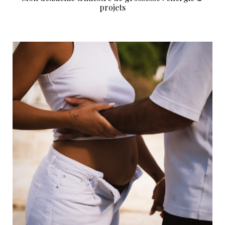
projets