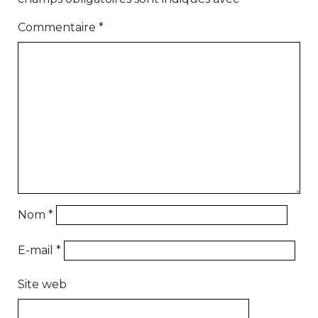
Commentaire
*
Nom
*
E-mail
*
Site web