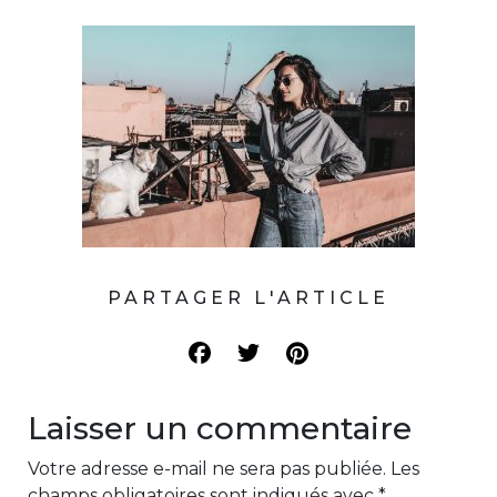
PARTAGER L'ARTICLE
Laisser un commentaire
Votre adresse e-mail ne sera pas publiée.
Les
champs obligatoires sont indiqués avec
*