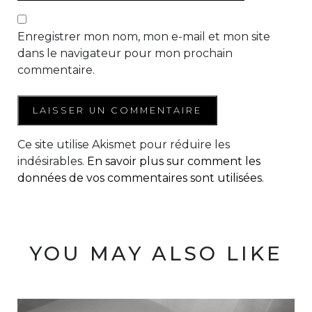
Enregistrer mon nom, mon e-mail et mon site
dans le navigateur pour mon prochain
commentaire.
Ce site utilise Akismet pour réduire les
indésirables.
En savoir plus sur comment les
données de vos commentaires sont utilisées
.
YOU MAY ALSO LIKE