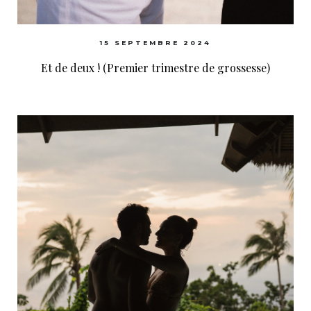
15 SEPTEMBRE 2024
Et de deux ! (Premier trimestre de grossesse)