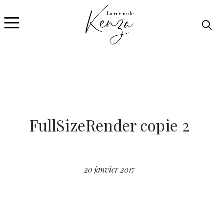
FullSizeRender copie 2
20 janvier 2017