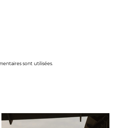
ntaires sont utilisées
.