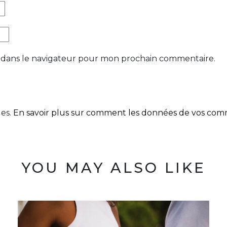
 dans le navigateur pour mon prochain commentaire.
les.
En savoir plus sur comment les données de vos comme
YOU MAY ALSO LIKE