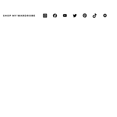
SHOP MY WARDROBE