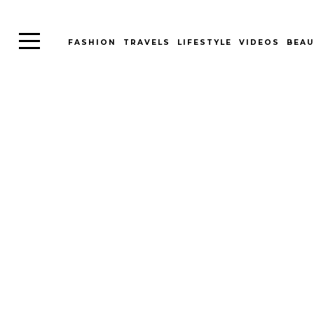
FASHION
TRAVELS
LIFESTYLE
VIDEOS
BEAU