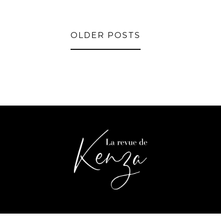
OLDER POSTS