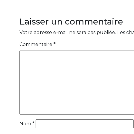
Laisser un commentaire
Votre adresse e-mail ne sera pas publiée.
Les ch
Commentaire
*
Nom
*