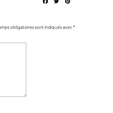
amps obligatoires sont indiqués avec
*