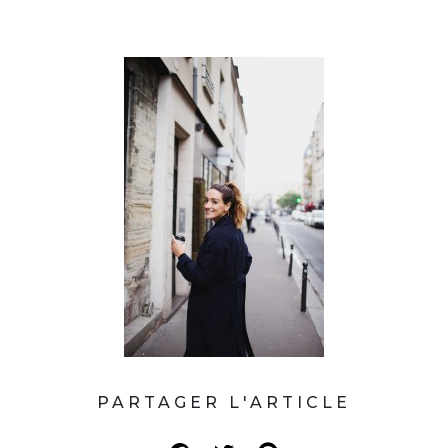
PARTAGER L'ARTICLE