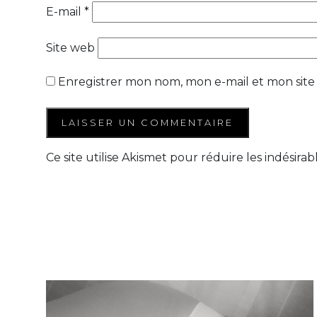
E-mail
*
Site web
Enregistrer mon nom, mon e-mail et mon site
Ce site utilise Akismet pour réduire les indésirab