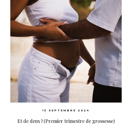
15 SEPTEMBRE 2024
Et de deux ! (Premier trimestre de grossesse)