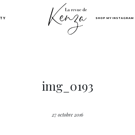
SHOP MY INSTAGRAM
TY
img_0193
27 octobre 2016