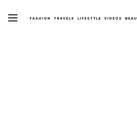
FASHION
TRAVELS
LIFESTYLE
VIDEOS
BEAU