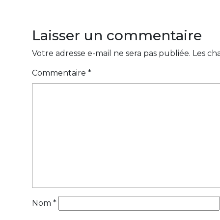
Laisser un commentaire
Votre adresse e-mail ne sera pas publiée.
Les ch
Commentaire
*
Nom
*