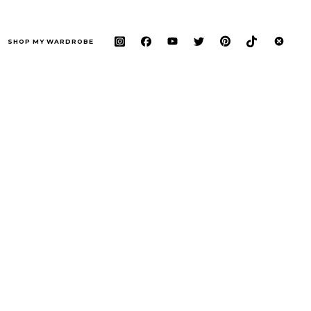
SHOP MY WARDROBE