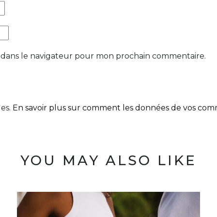
 dans le navigateur pour mon prochain commentaire.
les.
En savoir plus sur comment les données de vos comme
YOU MAY ALSO LIKE