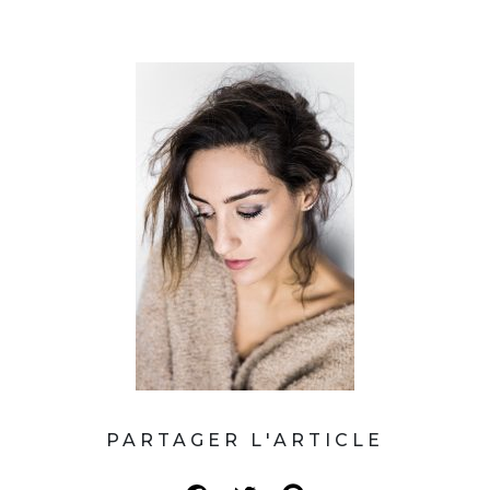
PARTAGER L'ARTICLE