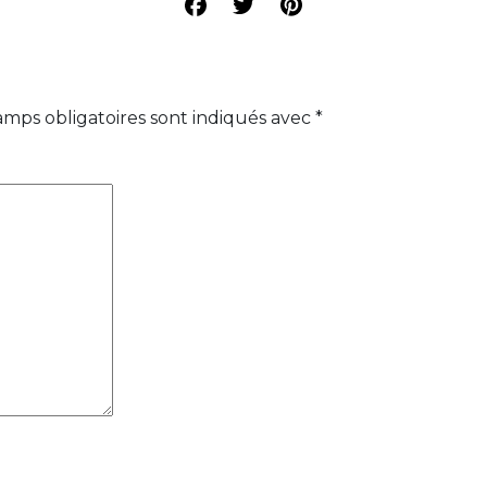
amps obligatoires sont indiqués avec
*