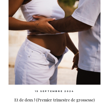
15 SEPTEMBRE 2024
Et de deux ! (Premier trimestre de grossesse)