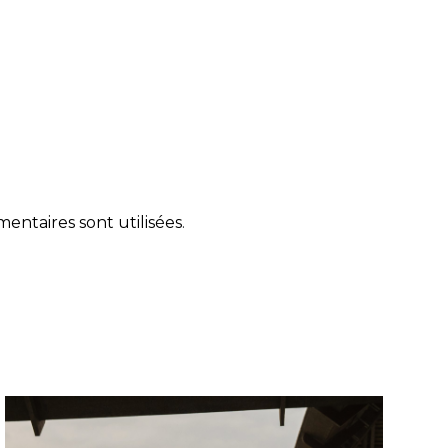
ntaires sont utilisées
.