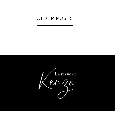
OLDER POSTS