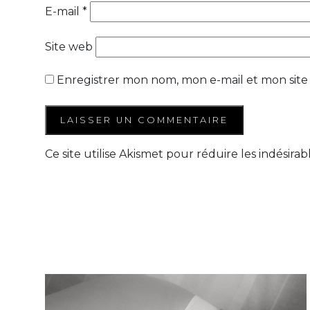
E-mail
*
Site web
Enregistrer mon nom, mon e-mail et mon site
Ce site utilise Akismet pour réduire les indésirab