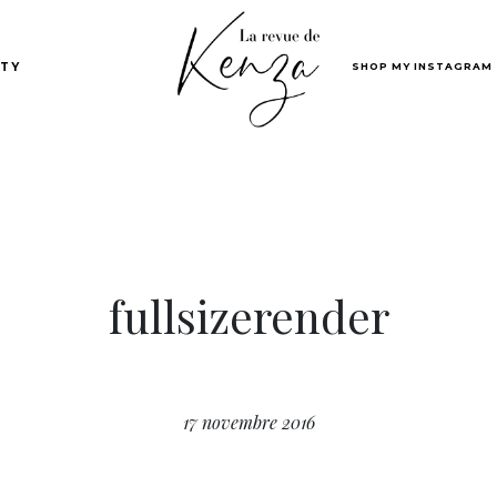
SHOP MY INSTAGRAM
TY
fullsizerender
17 novembre 2016