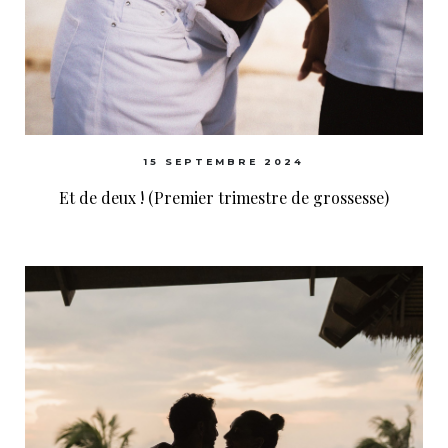
15 SEPTEMBRE 2024
Et de deux ! (Premier trimestre de grossesse)