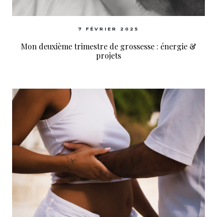
7 FÉVRIER 2025
Mon deuxième trimestre de grossesse : énergie &
projets