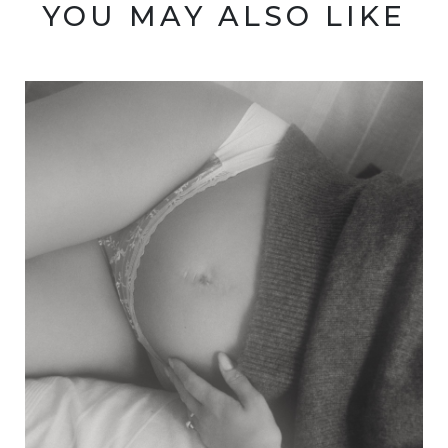
YOU MAY ALSO LIKE