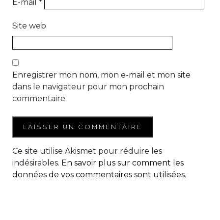
E-mail
*
Site web
Enregistrer mon nom, mon e-mail et mon site
dans le navigateur pour mon prochain
commentaire.
Ce site utilise Akismet pour réduire les
indésirables.
En savoir plus sur comment les
données de vos commentaires sont utilisées
.