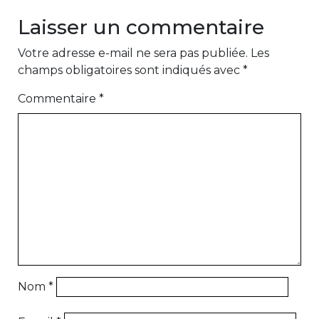
Laisser un commentaire
Votre adresse e-mail ne sera pas publiée.
Les
champs obligatoires sont indiqués avec
*
Commentaire
*
Nom
*