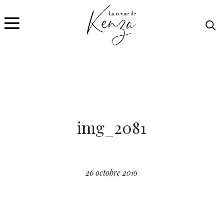
img_2081
26 octobre 2016