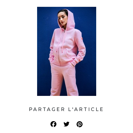
PARTAGER L'ARTICLE