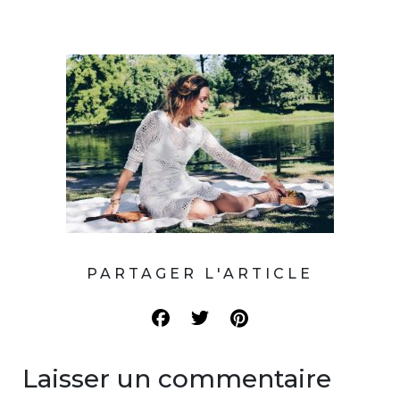
PARTAGER L'ARTICLE
Laisser un commentaire