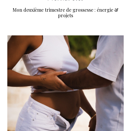
Mon deuxième trimestre de grossesse : énergie &
projets