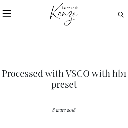
Processed with VSCO with hb1
preset
8 mars 2018