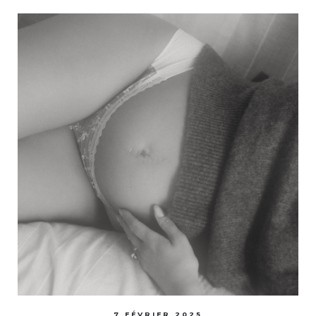
7 FÉVRIER 2025