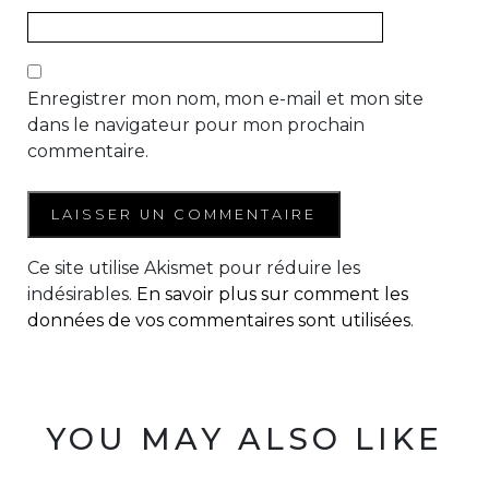
Enregistrer mon nom, mon e-mail et mon site
dans le navigateur pour mon prochain
commentaire.
Ce site utilise Akismet pour réduire les
indésirables.
En savoir plus sur comment les
données de vos commentaires sont utilisées
.
YOU MAY ALSO LIKE