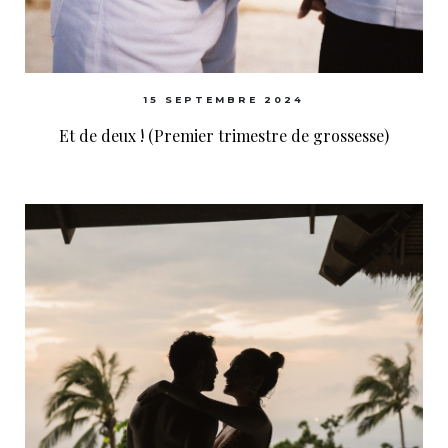
15 SEPTEMBRE 2024
Et de deux ! (Premier trimestre de grossesse)