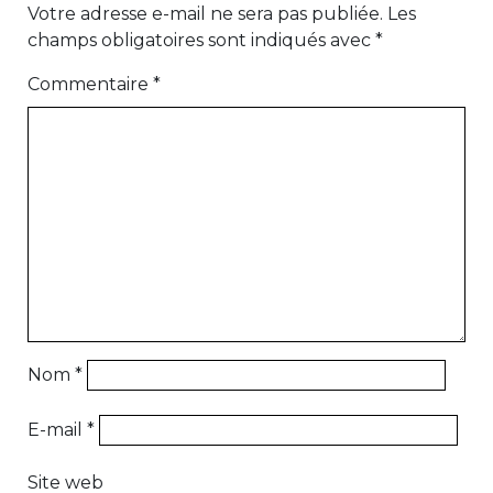
Votre adresse e-mail ne sera pas publiée.
Les
champs obligatoires sont indiqués avec
*
Commentaire
*
Nom
*
E-mail
*
Site web