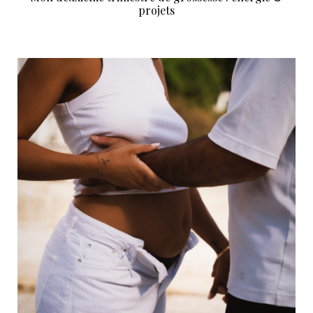
projets