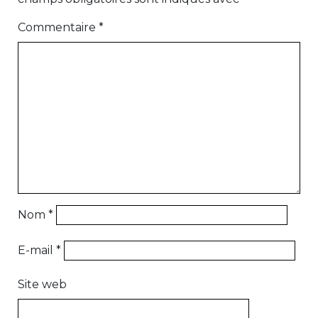
Commentaire
*
Nom
*
E-mail
*
Site web