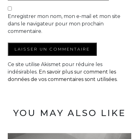
Enregistrer mon nom, mon e-mail et mon site
dans le navigateur pour mon prochain
commentaire.
Ce site utilise Akismet pour réduire les
indésirables.
En savoir plus sur comment les
données de vos commentaires sont utilisées
.
YOU MAY ALSO LIKE