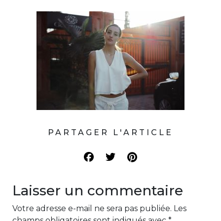
PARTAGER L'ARTICLE
Laisser un commentaire
Votre adresse e-mail ne sera pas publiée.
Les
champs obligatoires sont indiqués avec
*