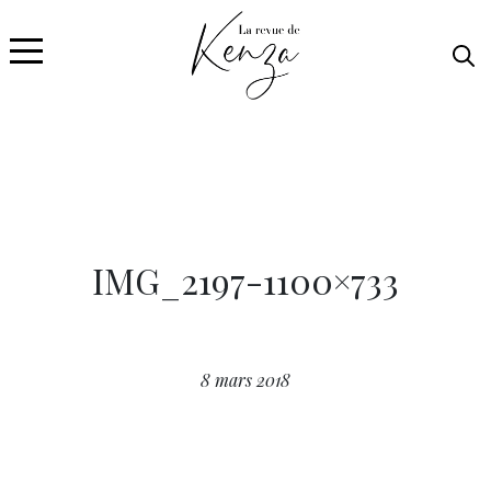
IMG_2197-1100×733
8 mars 2018