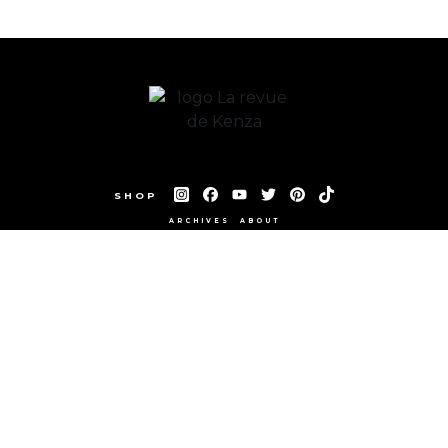
SHOP
ARCHIVES
ABOUT