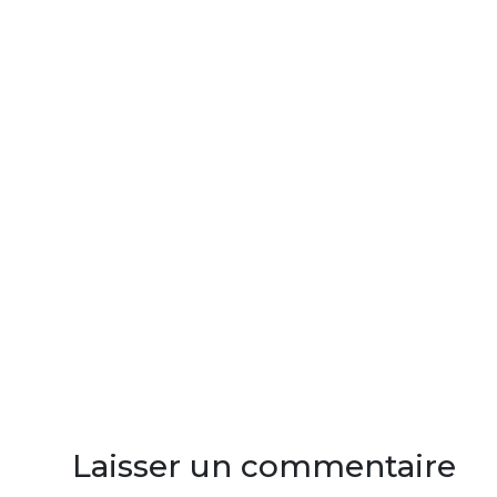
Laisser un commentaire