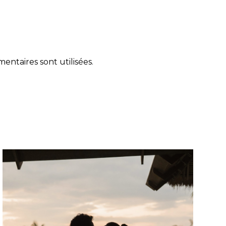
ntaires sont utilisées
.