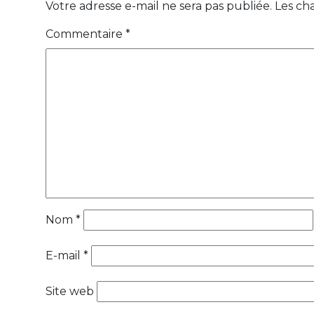
Votre adresse e-mail ne sera pas publiée.
Les ch
Commentaire
*
Nom
*
E-mail
*
Site web