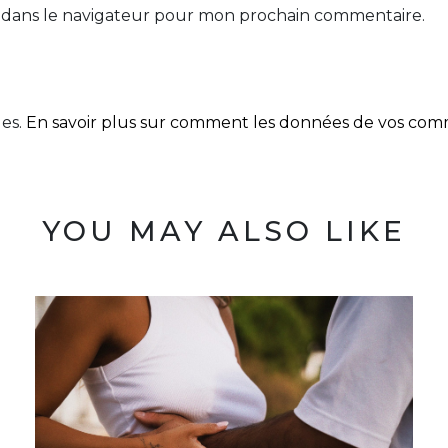
 dans le navigateur pour mon prochain commentaire.
les.
En savoir plus sur comment les données de vos comme
YOU MAY ALSO LIKE