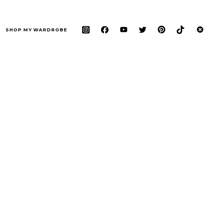
SHOP MY WARDROBE