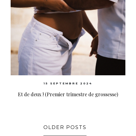
15 SEPTEMBRE 2024
Et de deux ! (Premier trimestre de grossesse)
OLDER POSTS