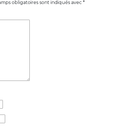
amps obligatoires sont indiqués avec
*