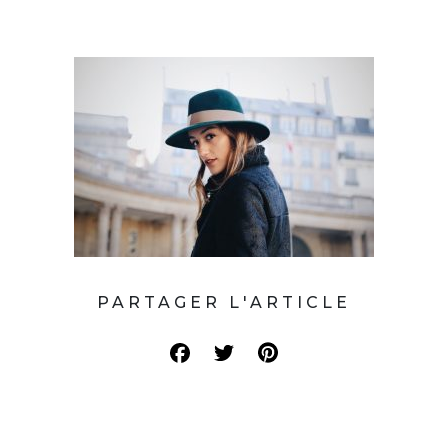
PARTAGER L'ARTICLE