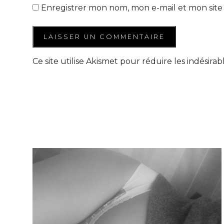
Enregistrer mon nom, mon e-mail et mon site
Ce site utilise Akismet pour réduire les indésirab