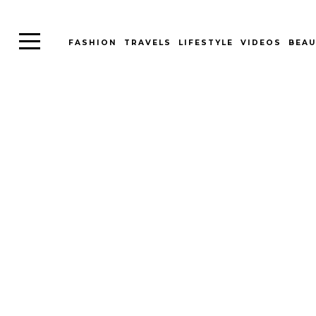
FASHION
TRAVELS
LIFESTYLE
VIDEOS
BEAU