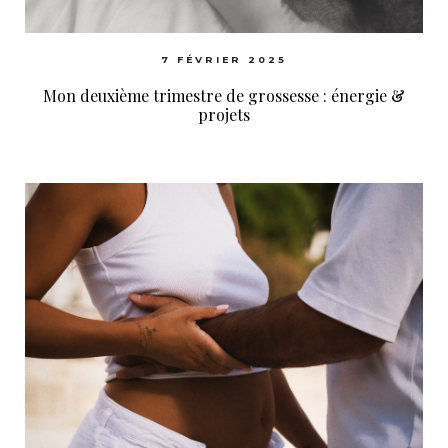
7 FÉVRIER 2025
Mon deuxième trimestre de grossesse : énergie &
projets