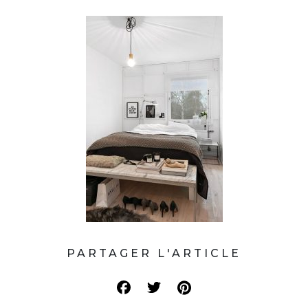
PARTAGER L'ARTICLE