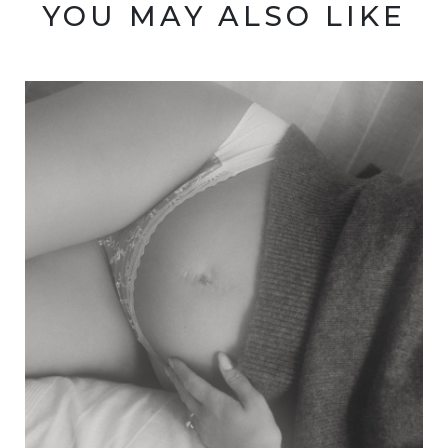
YOU MAY ALSO LIKE