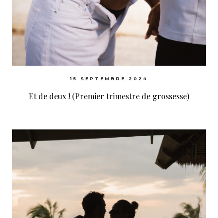
15 SEPTEMBRE 2024
Et de deux ! (Premier trimestre de grossesse)