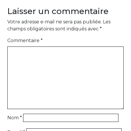
Laisser un commentaire
Votre adresse e-mail ne sera pas publiée.
Les
champs obligatoires sont indiqués avec
*
Commentaire
*
Nom
*