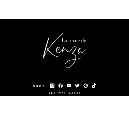
SHOP
ARCHIVES
ABOUT