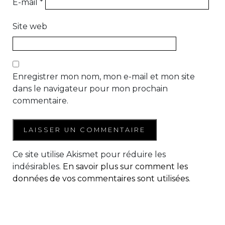
E-mail
*
Site web
Enregistrer mon nom, mon e-mail et mon site
dans le navigateur pour mon prochain
commentaire.
Ce site utilise Akismet pour réduire les
indésirables.
En savoir plus sur comment les
données de vos commentaires sont utilisées
.