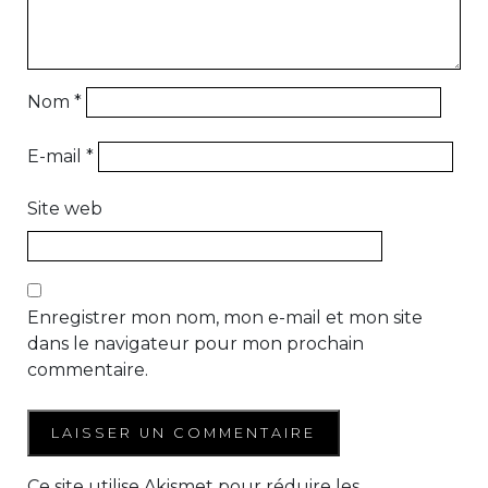
Nom
*
E-mail
*
Site web
Enregistrer mon nom, mon e-mail et mon site
dans le navigateur pour mon prochain
commentaire.
Ce site utilise Akismet pour réduire les