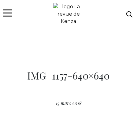
IMG_1157-640×640
15 mars 2018