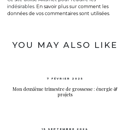
indésirables.
En savoir plus sur comment les
données de vos commentaires sont utilisées
.
YOU MAY ALSO LIKE
7 FÉVRIER 2025
Mon deuxième trimestre de grossesse : énergie &
projets
15 SEPTEMBRE 2024