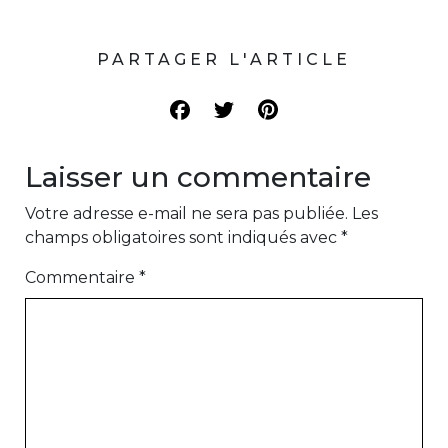
PARTAGER L'ARTICLE
Laisser un commentaire
Votre adresse e-mail ne sera pas publiée.
Les
champs obligatoires sont indiqués avec
*
Commentaire
*