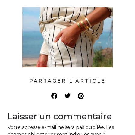
PARTAGER L'ARTICLE
Laisser un commentaire
Votre adresse e-mail ne sera pas publiée.
Les
champs obligatoires sont indiqués avec
*