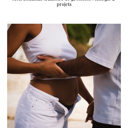
projets