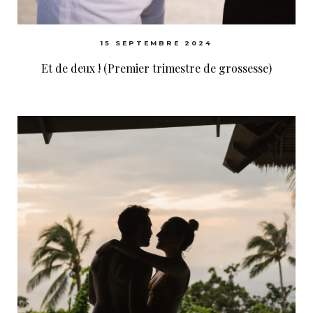
15 SEPTEMBRE 2024
Et de deux ! (Premier trimestre de grossesse)