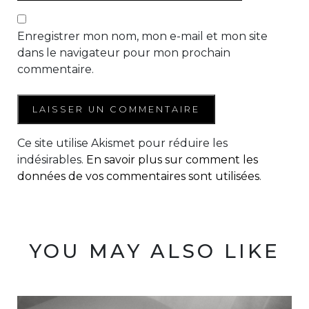
Enregistrer mon nom, mon e-mail et mon site
dans le navigateur pour mon prochain
commentaire.
Ce site utilise Akismet pour réduire les
indésirables.
En savoir plus sur comment les
données de vos commentaires sont utilisées
.
YOU MAY ALSO LIKE