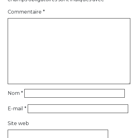
Commentaire
*
Nom
*
E-mail
*
Site web