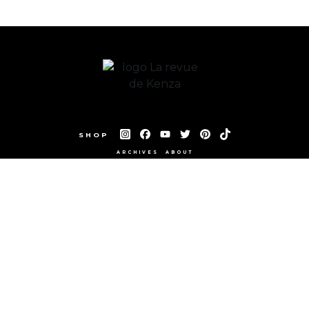
SHOP
ARCHIVES
ABOUT