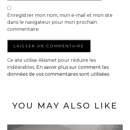
Enregistrer mon nom, mon e-mail et mon site
dans le navigateur pour mon prochain
commentaire.
Ce site utilise Akismet pour réduire les
indésirables.
En savoir plus sur comment les
données de vos commentaires sont utilisées
.
YOU MAY ALSO LIKE