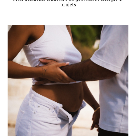
projets