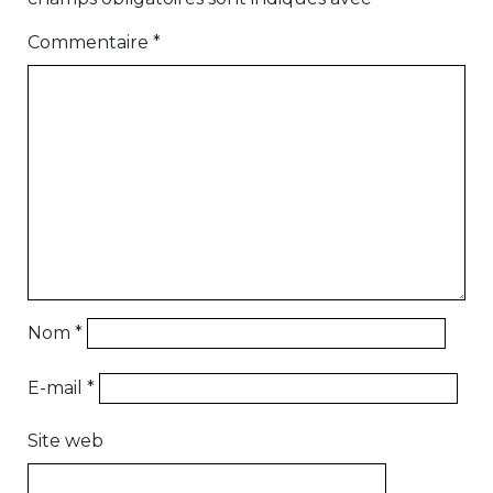
Commentaire
*
Nom
*
E-mail
*
Site web