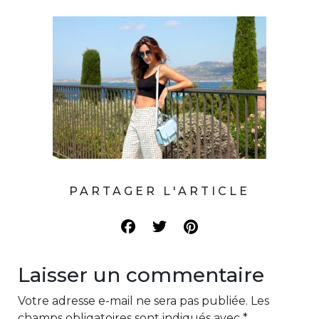
PARTAGER L'ARTICLE
Laisser un commentaire
Votre adresse e-mail ne sera pas publiée.
Les
champs obligatoires sont indiqués avec
*