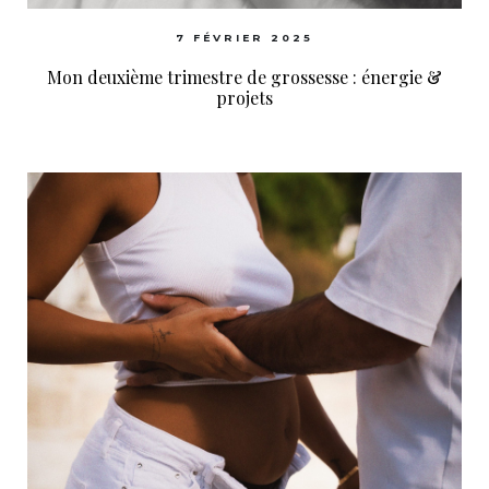
7 FÉVRIER 2025
Mon deuxième trimestre de grossesse : énergie &
projets