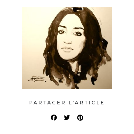
PARTAGER L'ARTICLE