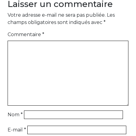
Laisser un commentaire
Votre adresse e-mail ne sera pas publiée.
Les
champs obligatoires sont indiqués avec
*
Commentaire
*
Nom
*
E-mail
*