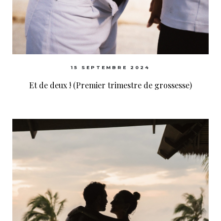
15 SEPTEMBRE 2024
Et de deux ! (Premier trimestre de grossesse)