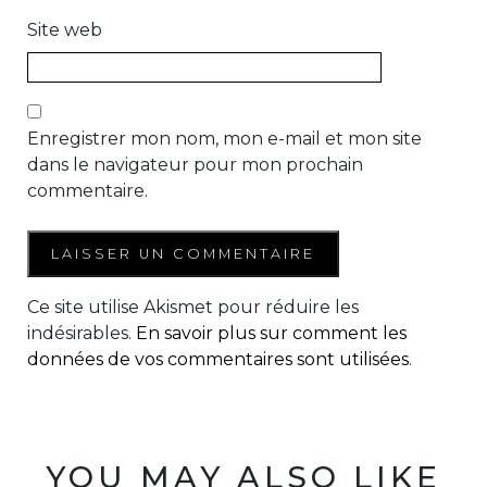
Site web
Enregistrer mon nom, mon e-mail et mon site
dans le navigateur pour mon prochain
commentaire.
Ce site utilise Akismet pour réduire les
indésirables.
En savoir plus sur comment les
données de vos commentaires sont utilisées
.
YOU MAY ALSO LIKE