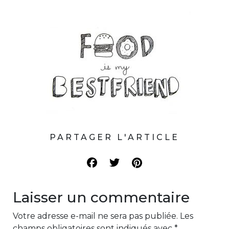
PARTAGER L'ARTICLE
Laisser un commentaire
Votre adresse e-mail ne sera pas publiée.
Les
champs obligatoires sont indiqués avec
*