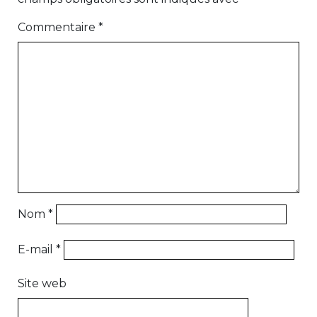
Commentaire
*
Nom
*
E-mail
*
Site web