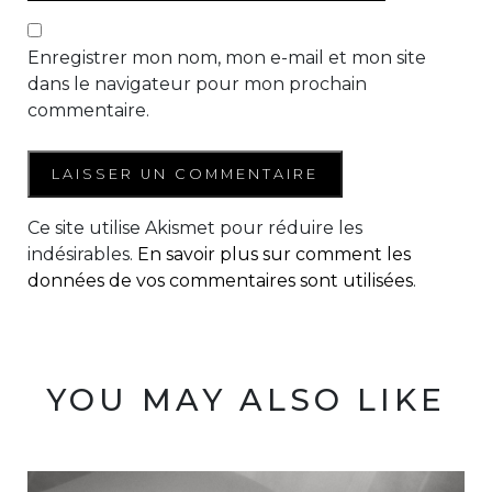
Enregistrer mon nom, mon e-mail et mon site
dans le navigateur pour mon prochain
commentaire.
Ce site utilise Akismet pour réduire les
indésirables.
En savoir plus sur comment les
données de vos commentaires sont utilisées
.
YOU MAY ALSO LIKE