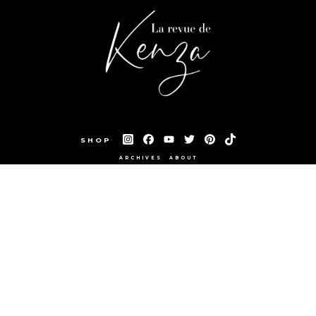
SHOP
ARCHIVES
ABOUT