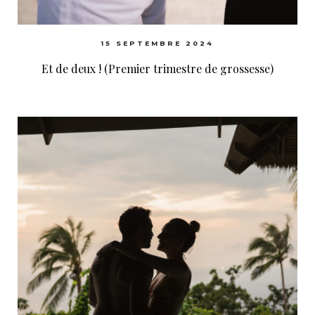
15 SEPTEMBRE 2024
Et de deux ! (Premier trimestre de grossesse)