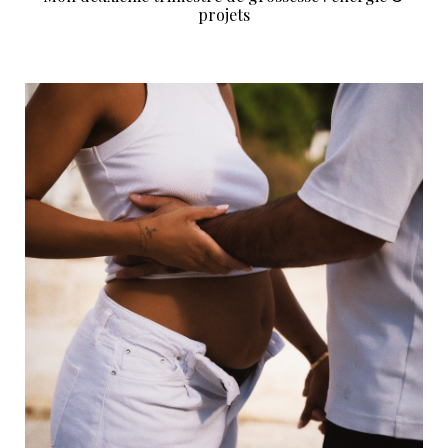
projets