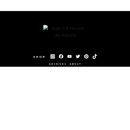
SHOP
ARCHIVES
ABOUT