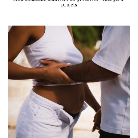
projets