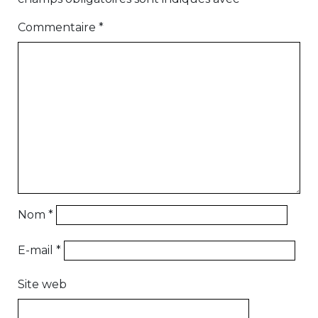
Commentaire
*
Nom
*
E-mail
*
Site web