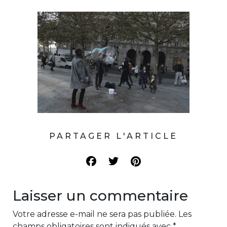
PARTAGER L'ARTICLE
Laisser un commentaire
Votre adresse e-mail ne sera pas publiée.
Les
champs obligatoires sont indiqués avec
*