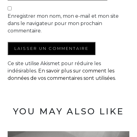
Enregistrer mon nom, mon e-mail et mon site
dans le navigateur pour mon prochain
commentaire.
Ce site utilise Akismet pour réduire les
indésirables.
En savoir plus sur comment les
données de vos commentaires sont utilisées
.
YOU MAY ALSO LIKE