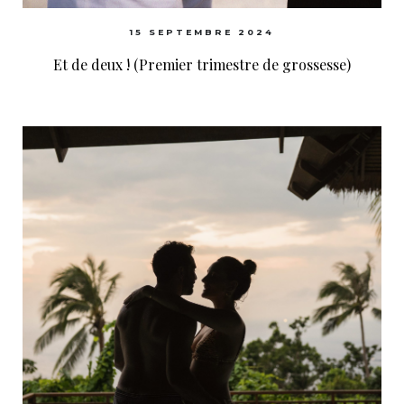
15 SEPTEMBRE 2024
Et de deux ! (Premier trimestre de grossesse)