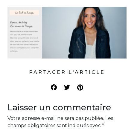
PARTAGER L'ARTICLE
Laisser un commentaire
Votre adresse e-mail ne sera pas publiée.
Les
champs obligatoires sont indiqués avec
*