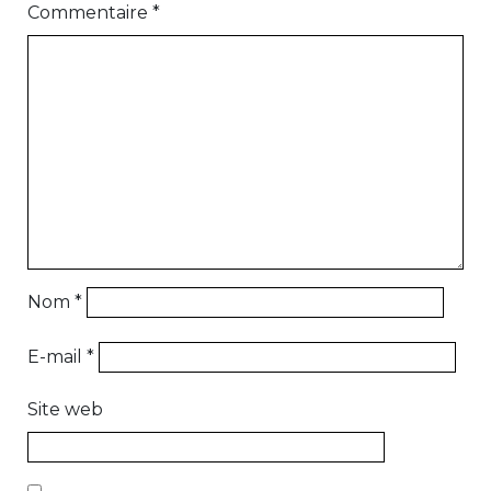
Commentaire
*
Nom
*
E-mail
*
Site web