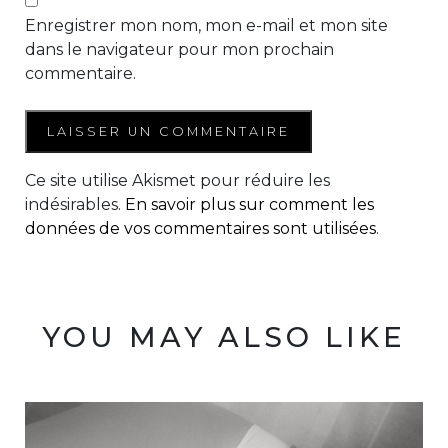
Enregistrer mon nom, mon e-mail et mon site
dans le navigateur pour mon prochain
commentaire.
Ce site utilise Akismet pour réduire les
indésirables.
En savoir plus sur comment les
données de vos commentaires sont utilisées
.
YOU MAY ALSO LIKE