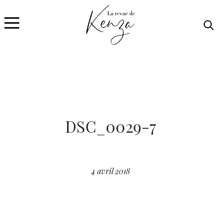
DSC_0029-7
4 avril 2018