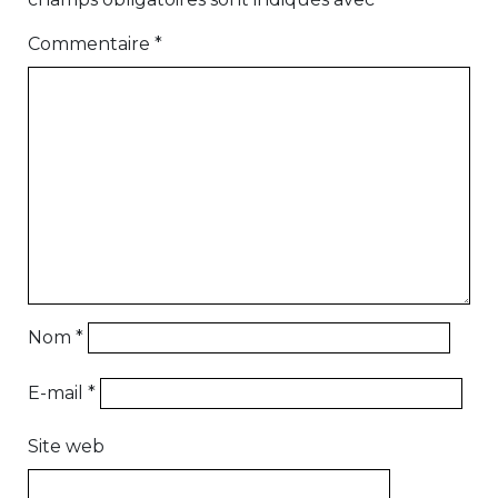
Commentaire
*
Nom
*
E-mail
*
Site web