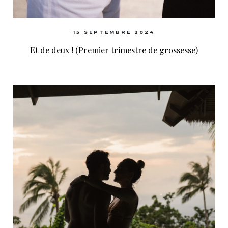
15 SEPTEMBRE 2024
Et de deux ! (Premier trimestre de grossesse)