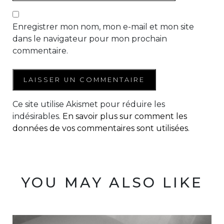
Enregistrer mon nom, mon e-mail et mon site
dans le navigateur pour mon prochain
commentaire.
Ce site utilise Akismet pour réduire les
indésirables.
En savoir plus sur comment les
données de vos commentaires sont utilisées
.
YOU MAY ALSO LIKE