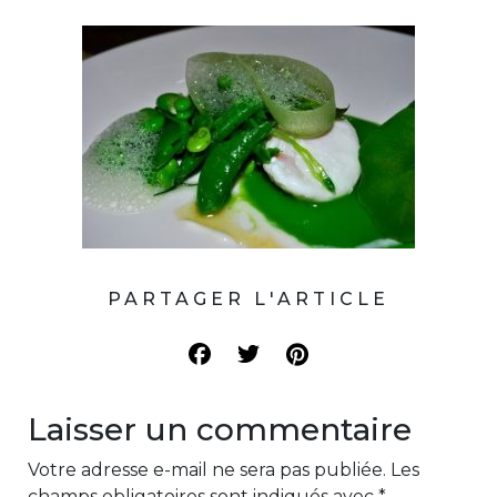
PARTAGER L'ARTICLE
Laisser un commentaire
Votre adresse e-mail ne sera pas publiée.
Les
champs obligatoires sont indiqués avec
*