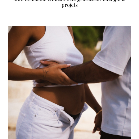
projets