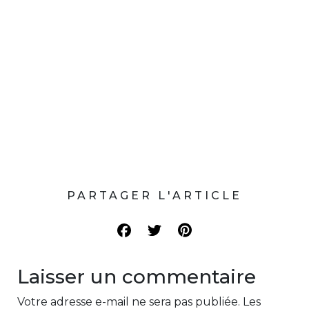
PARTAGER L'ARTICLE
Laisser un commentaire
Votre adresse e-mail ne sera pas publiée.
Les