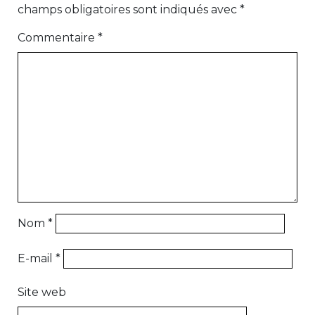
champs obligatoires sont indiqués avec
*
Commentaire
*
Nom
*
E-mail
*
Site web