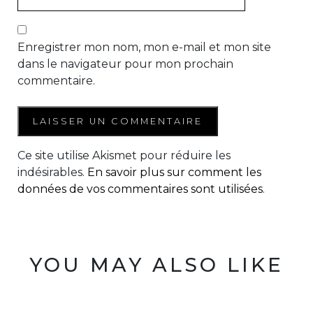
Enregistrer mon nom, mon e-mail et mon site
dans le navigateur pour mon prochain
commentaire.
Ce site utilise Akismet pour réduire les
indésirables.
En savoir plus sur comment les
données de vos commentaires sont utilisées
.
YOU MAY ALSO LIKE