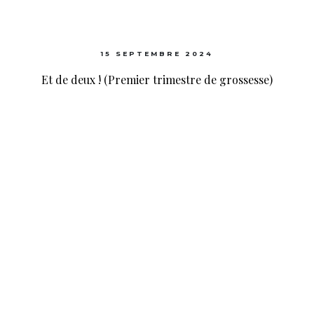
15 SEPTEMBRE 2024
Et de deux ! (Premier trimestre de grossesse)