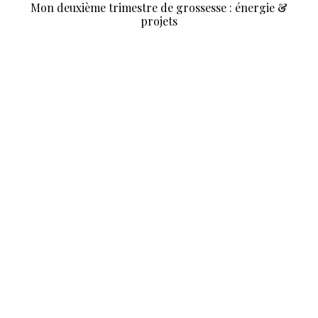
Mon deuxième trimestre de grossesse : énergie &
projets